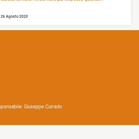
26 Agosto 2020
esponsabile: Giuseppe Currado