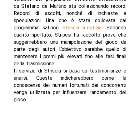
da Stefano de Martino sta collezionando record.
Record di ascolti, nonché di inchieste e
speculazioni. Una che è stata sollevata dal
programma satirico
Striscia la notizia
. Secondo
quanto riportato, Striscia ha raccolto prove che
suggerirebbero una manipolazione del gioco da
parte degli autori. L’obiettivo sarebbe quello di
mantenere i premi più elevati fino alle fasi finali
della trasmissione.
Il servizio di Striscia si basa su testimonianze e
analisi. Queste indicherebbero come la
conoscenza dei numeri fortunati dei concorrenti
venga utilizzata per influenzare l’andamento del
gioco.