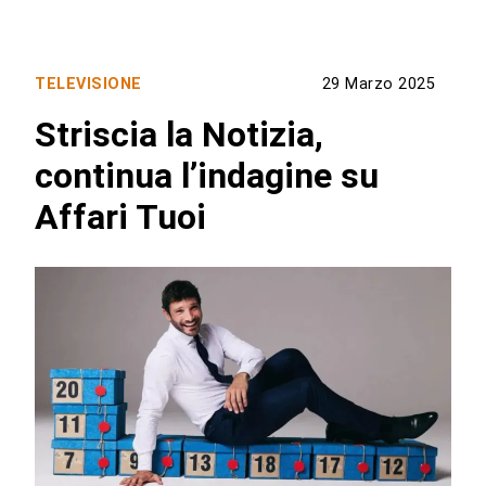
TELEVISIONE
29 Marzo 2025
Striscia la Notizia,
continua l’indagine su
Affari Tuoi