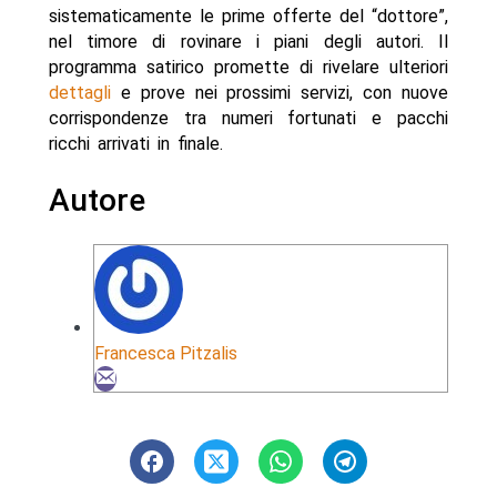
sistematicamente le prime offerte del “dottore”,
nel timore di rovinare i piani degli autori. Il
programma satirico promette di rivelare ulteriori
dettagli
e prove nei prossimi servizi, con nuove
corrispondenze tra numeri fortunati e pacchi
ricchi arrivati in finale.
Autore
Francesca Pitzalis