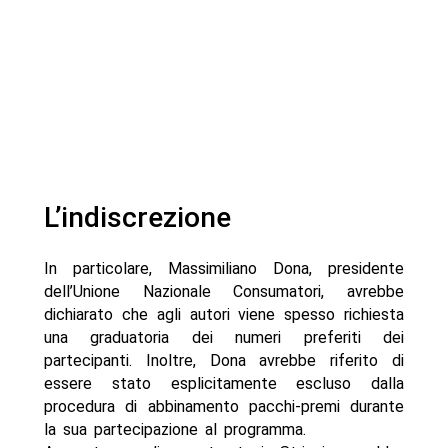
L’indiscrezione
In particolare, Massimiliano Dona, presidente
dell’Unione Nazionale Consumatori, avrebbe
dichiarato che agli autori viene spesso richiesta
una graduatoria dei numeri preferiti dei
partecipanti. Inoltre, Dona avrebbe riferito di
essere stato esplicitamente escluso dalla
procedura di abbinamento pacchi-premi durante
la sua partecipazione al programma.