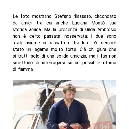
Le foto mostrano Stefano rilassato, circondato
da amici, tra cui anche Luciana Montò, sua
storica amica. Ma la presenza di Gilda Ambrosio
non è certo passata inosservata: i due sono
stati insieme in passato e tra loro c’è sempre
stato un legame molto forte. C’è chi giura che
si tratti solo di una solida amicizia, ma i fan non
smettono di interrogarsi su un possibile ritorno
di fiamma.