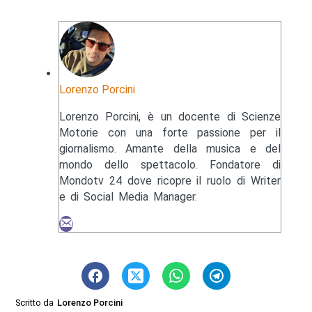
Lorenzo Porcini
Lorenzo Porcini, è un docente di Scienze
Motorie con una forte passione per il
giornalismo. Amante della musica e del
mondo dello spettacolo. Fondatore di
Mondotv 24 dove ricopre il ruolo di Writer
e di Social Media Manager.
Scritto da
Lorenzo Porcini