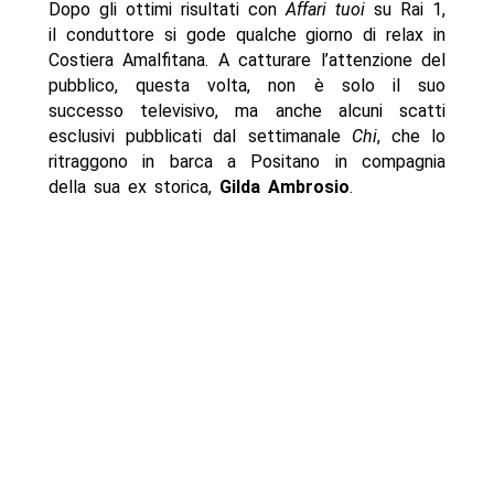
Dopo gli ottimi risultati con
Affari tuoi
su Rai 1,
il conduttore si gode qualche giorno di relax in
Costiera Amalfitana. A catturare l’attenzione del
pubblico, questa volta, non è solo il suo
successo televisivo, ma anche alcuni scatti
esclusivi pubblicati dal settimanale
Chi
, che lo
ritraggono in barca a Positano in compagnia
della sua ex storica,
Gilda Ambrosio
.