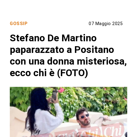
GOSSIP
07 Maggio 2025
Stefano De Martino
paparazzato a Positano
con una donna misteriosa,
ecco chi è (FOTO)