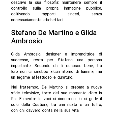
descrive la sua filosofia: mantenere sempre il
controllo sulla propria immagine pubblica,
coltivando rapporti sinceri, senza
necessariamente etichettarli.
Stefano De Martino e Gilda
Ambrosio
Gilda Ambrosio, designer e imprenditrice di
successo, resta per Stefano una persona
importante. Secondo chi li conosce bene, tra
loro non ci sarebbe alcun ritorno di fiamma, ma
un legame affettuoso e duraturo.
Nel frattempo, De Martino si prepara a nuove
sfide televisive, forte del suo momento d’oro in
Rai. E mentre le voci si rincorrono, lui si gode il
sole della Costiera, tra una risata e un tuffo,
con chi davvero conta nella sua vita.