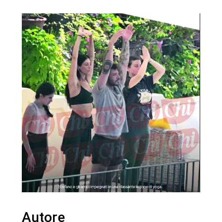
Autore