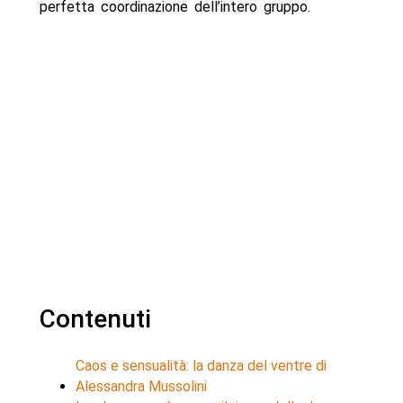
perfetta coordinazione dell’intero gruppo.
Contenuti
Caos e sensualità: la danza del ventre di
Alessandra Mussolini