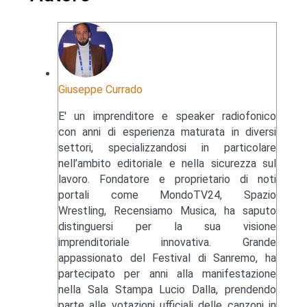
Giuseppe Currado
E' un imprenditore e speaker radiofonico
con anni di esperienza maturata in diversi
settori, specializzandosi in particolare
nell’ambito editoriale e nella sicurezza sul
lavoro. Fondatore e proprietario di noti
portali come MondoTV24, Spazio
Wrestling, Recensiamo Musica, ha saputo
distinguersi per la sua visione
imprenditoriale innovativa. Grande
appassionato del Festival di Sanremo, ha
partecipato per anni alla manifestazione
nella Sala Stampa Lucio Dalla, prendendo
parte alle votazioni ufficiali delle canzoni in