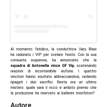
Al momento fatidico, la conduttrice Ilary Blasi
ha radunato i VIP per svelare l’esito. Con la sua
consueta suspense, ha annunciato che la
squadra di Antonella vince GF Vip
, scatenando
reazioni di incontenibile euforia. I quattro
vincitori hanno esultato abbracciandosi, vedendo
ripagati i duri sacrifici. Resta ora un ultimo
mistero: quale sarà il ricco e ambito premio che
la produzione ha riservato ai ballerini trionfatori?
Autore