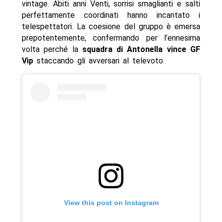
vintage. Abiti anni Venti, sorrisi smaglianti e salti
perfettamente coordinati hanno incantato i
telespettatori. La coesione del gruppo è emersa
prepotentemente, confermando per l’ennesima
volta perché la
squadra di Antonella vince GF
Vip
staccando gli avversari al televoto.
View this post on Instagram