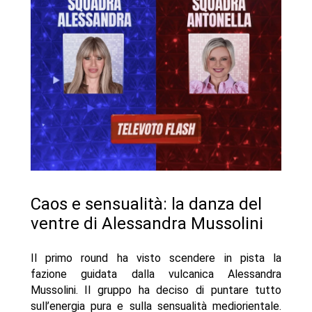
Caos e sensualità: la danza del
ventre di Alessandra Mussolini
Il primo round ha visto scendere in pista la
fazione guidata dalla vulcanica Alessandra
Mussolini. Il gruppo ha deciso di puntare tutto
sull’energia pura e sulla sensualità mediorientale.