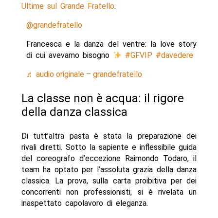
Ultime sul Grande Fratello
.
@grandefratello
Francesca e la danza del ventre: la love story
di cui avevamo bisogno
#GFVIP
#davedere
♬ audio originale – grandefratello
La classe non è acqua: il rigore
della danza classica
Di tutt’altra pasta è stata la preparazione dei
rivali diretti. Sotto la sapiente e inflessibile guida
del coreografo d’eccezione Raimondo Todaro, il
team ha optato per l’assoluta grazia della danza
classica. La prova, sulla carta proibitiva per dei
concorrenti non professionisti, si è rivelata un
inaspettato capolavoro di eleganza.