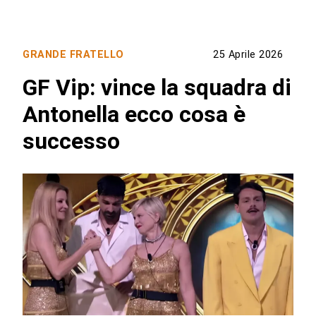
GRANDE FRATELLO
25 Aprile 2026
GF Vip: vince la squadra di
Antonella ecco cosa è
successo