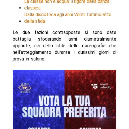
La classe non è acqua: il rigore della danza
classica
Dalla discoteca agli anni Venti: l’ultimo atto
della sfida
Le due fazioni contrapposte si sono date
battaglia sfoderando armi diametralmente
opposte, sia nello stile delle coreografie che
nell’atteggiamento durante i durissimi giorni di
prova in salone.