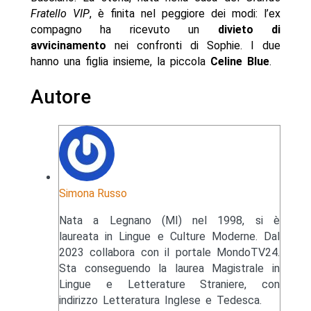
Fratello VIP
, è finita nel peggiore dei modi: l’ex
compagno ha ricevuto un
divieto di
avvicinamento
nei confronti di Sophie. I due
hanno una figlia insieme, la piccola
Celine Blue
.
Autore
Simona Russo
Nata a Legnano (MI) nel 1998, si è
laureata in Lingue e Culture Moderne. Dal
2023 collabora con il portale MondoTV24.
Sta conseguendo la laurea Magistrale in
Lingue e Letterature Straniere, con
indirizzo Letteratura Inglese e Tedesca.