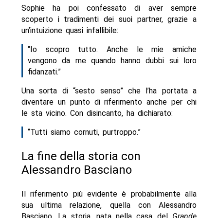
Sophie ha poi confessato di aver sempre
scoperto i tradimenti dei suoi partner, grazie a
un’intuizione quasi infallibile:
“Io scopro tutto. Anche le mie amiche
vengono da me quando hanno dubbi sui loro
fidanzati.”
Una sorta di “sesto senso” che l’ha portata a
diventare un punto di riferimento anche per chi
le sta vicino. Con disincanto, ha dichiarato:
“Tutti siamo cornuti, purtroppo.”
La fine della storia con
Alessandro Basciano
Il riferimento più evidente è probabilmente alla
sua ultima relazione, quella con Alessandro
Basciano. La storia, nata nella casa del
Grande