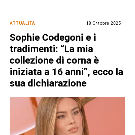
ATTUALITÀ
18 Ottobre 2025
Sophie Codegoni e i
tradimenti: “La mia
collezione di corna è
iniziata a 16 anni”, ecco la
sua dichiarazione