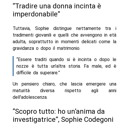
“Tradire una donna incinta è
imperdonabile”
Tuttavia, Sophie distingue nettamente tra i
tradimenti giovanili e quelli che avvengono in età
adulta, soprattutto in momenti delicati come la
gravidanza o dopo il matrimonio.
“Essere traditi quando si è incinta o dopo le
nozze è tutta un’altra storia. Fa male, ed è
difficile da superare.”
Un pensiero chiaro, che lascia emergere una
maturità diversa rispetto agli anni
dell’adolescenza.
“Scopro tutto: ho un’anima da
investigatrice”, Sophie Codegoni