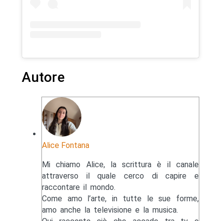
Autore
Alice Fontana
Mi chiamo Alice, la scrittura è il canale
attraverso il quale cerco di capire e
raccontare il mondo.
Come amo l’arte, in tutte le sue forme,
amo anche la televisione e la musica.