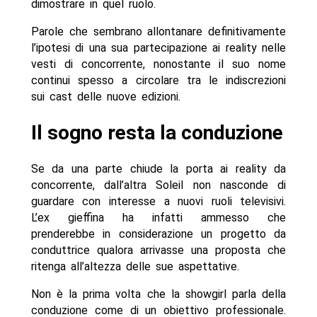
dimostrare in quel ruolo.
Parole che sembrano allontanare definitivamente
l’ipotesi di una sua partecipazione ai reality nelle
vesti di concorrente, nonostante il suo nome
continui spesso a circolare tra le indiscrezioni
sui cast delle nuove edizioni.
Il sogno resta la conduzione
Se da una parte chiude la porta ai reality da
concorrente, dall’altra Soleil non nasconde di
guardare con interesse a nuovi ruoli televisivi.
L’ex gieffina ha infatti ammesso che
prenderebbe in considerazione un progetto da
conduttrice qualora arrivasse una proposta che
ritenga all’altezza delle sue aspettative.
Non è la prima volta che la showgirl parla della
conduzione come di un obiettivo professionale.