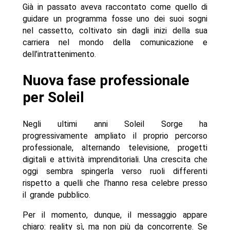
Già in passato aveva raccontato come quello di
guidare un programma fosse uno dei suoi sogni
nel cassetto, coltivato sin dagli inizi della sua
carriera nel mondo della comunicazione e
dell’intrattenimento.
Nuova fase professionale
per Soleil
Negli ultimi anni Soleil Sorge ha
progressivamente ampliato il proprio percorso
professionale, alternando televisione, progetti
digitali e attività imprenditoriali. Una crescita che
oggi sembra spingerla verso ruoli differenti
rispetto a quelli che l’hanno resa celebre presso
il grande pubblico.
Per il momento, dunque, il messaggio appare
chiaro: reality sì, ma non più da concorrente. Se