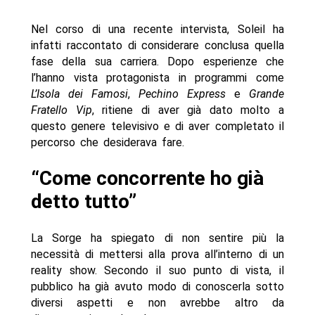
Nel corso di una recente intervista, Soleil ha
infatti raccontato di considerare conclusa quella
fase della sua carriera. Dopo esperienze che
l’hanno vista protagonista in programmi come
L’Isola dei Famosi
,
Pechino Express
e
Grande
Fratello Vip
, ritiene di aver già dato molto a
questo genere televisivo e di aver completato il
percorso che desiderava fare.
“Come concorrente ho già
detto tutto”
La Sorge ha spiegato di non sentire più la
necessità di mettersi alla prova all’interno di un
reality show. Secondo il suo punto di vista, il
pubblico ha già avuto modo di conoscerla sotto
diversi aspetti e non avrebbe altro da