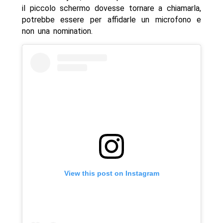
il piccolo schermo dovesse tornare a chiamarla,
potrebbe essere per affidarle un microfono e
non una nomination.
View this post on Instagram