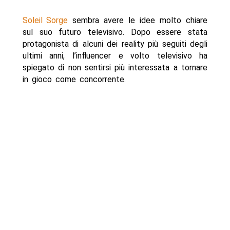
Soleil Sorge
sembra avere le idee molto chiare
sul suo futuro televisivo. Dopo essere stata
protagonista di alcuni dei reality più seguiti degli
ultimi anni, l’influencer e volto televisivo ha
spiegato di non sentirsi più interessata a tornare
in gioco come concorrente.