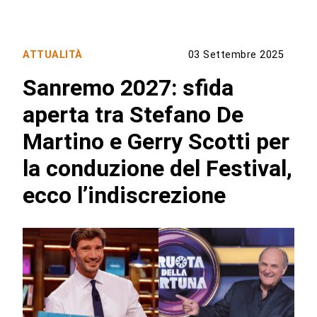
ATTUALITÀ
03 Settembre 2025
Sanremo 2027: sfida
aperta tra Stefano De
Martino e Gerry Scotti per
la conduzione del Festival,
ecco l’indiscrezione