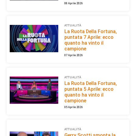
08 Aprile 2026
ATTUALITÀ
La Ruota Della Fortuna,
puntata 7 Aprile: ecco
quanto ha vinto il
campione
07 Aprile 2026
ATTUALITÀ
La Ruota Della Fortuna,
puntata 5 Aprile: ecco
quanto ha vinto il
campione
05 Aprile 2026
ATTUALITÀ
Gerry Scotti smonta la