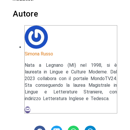
Autore
Simona Russo
Nata a Legnano (MI) nel 1998, si è
laureata in Lingue e Culture Moderne. Dal
2023 collabora con il portale MondoTV24.
Sta conseguendo la laurea Magistrale in
Lingue e Letterature Straniere, con
indirizzo Letteratura Inglese e Tedesca.