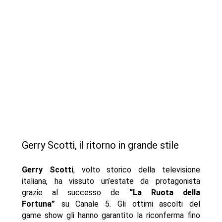
Gerry Scotti, il ritorno in grande stile
Gerry Scotti
, volto storico della televisione
italiana, ha vissuto un’estate da protagonista
grazie al successo de
“La Ruota della
Fortuna”
su Canale 5. Gli ottimi ascolti del
game show gli hanno garantito la riconferma fino