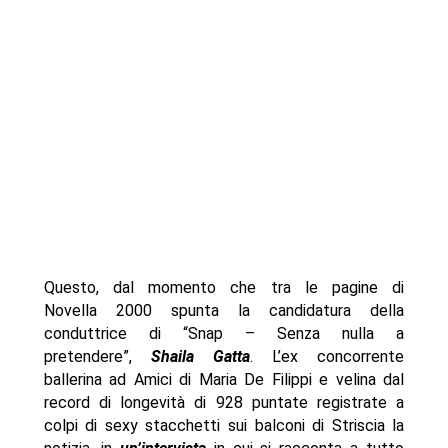
Questo, dal momento che tra le pagine di
Novella 2000 spunta la candidatura della
conduttrice di “Snap – Senza nulla a
pretendere”,
Shaila Gatta
. L’ex concorrente
ballerina ad Amici di Maria De Filippi e velina dal
record di longevità di 928 puntate registrate a
colpi di sexy stacchetti sui balconi di Striscia la