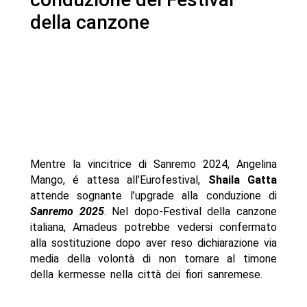
della canzone
Mentre la vincitrice di Sanremo 2024, Angelina
Mango, é attesa all’Eurofestival,
Shaila
Gatta
attende sognante l’upgrade alla conduzione di
Sanremo 2025
. Nel dopo-Festival della canzone
italiana, Amadeus potrebbe vedersi confermato
alla sostituzione dopo aver reso dichiarazione via
media della volontà di non tornare al timone
della kermesse nella città dei fiori sanremese.