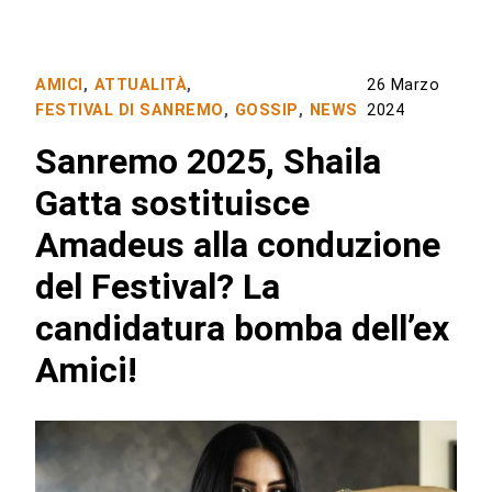
AMICI
,
ATTUALITÀ
,
26 Marzo
FESTIVAL DI SANREMO
,
GOSSIP
,
NEWS
2024
Sanremo 2025, Shaila
Gatta sostituisce
Amadeus alla conduzione
del Festival? La
candidatura bomba dell’ex
Amici!