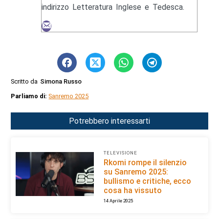
indirizzo Letteratura Inglese e Tedesca.
Scritto da
Simona Russo
Parliamo di:
Sanremo 2025
Potrebbero interessarti
TELEVISIONE
Rkomi rompe il silenzio
su Sanremo 2025:
bullismo e critiche, ecco
cosa ha vissuto
14 Aprile 2025