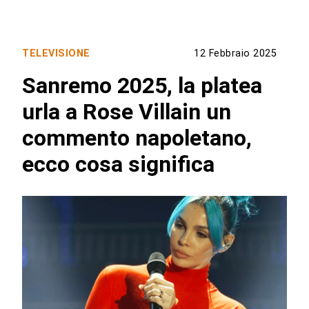
TELEVISIONE
12 Febbraio 2025
Sanremo 2025, la platea
urla a Rose Villain un
commento napoletano,
ecco cosa significa