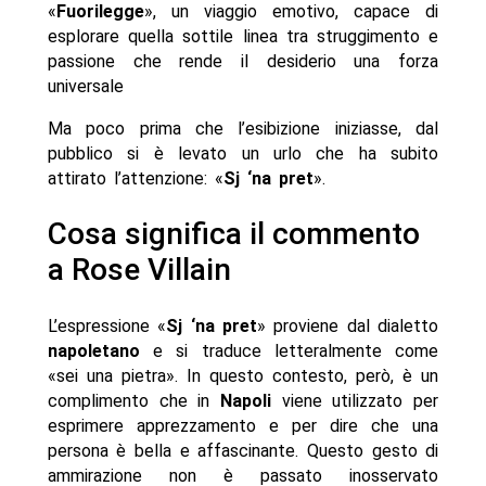
«
Fuorilegge
», un viaggio emotivo, capace di
esplorare quella sottile linea tra struggimento e
passione che rende il desiderio una forza
universale
Ma poco prima che l’esibizione iniziasse, dal
pubblico si è levato un urlo che ha subito
attirato l’attenzione: «
Sj ‘na pret
».
Cosa significa il commento
a Rose Villain
L’espressione «
Sj ‘na pret
» proviene dal dialetto
napoletano
e si traduce letteralmente come
«sei una pietra». In questo contesto, però, è un
complimento che in
Napoli
viene utilizzato per
esprimere apprezzamento e per dire che una
persona è bella e affascinante. Questo gesto di
ammirazione non è passato inosservato