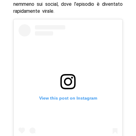
nemmeno sui social, dove l’episodio è diventato
rapidamente virale.
View this post on Instagram