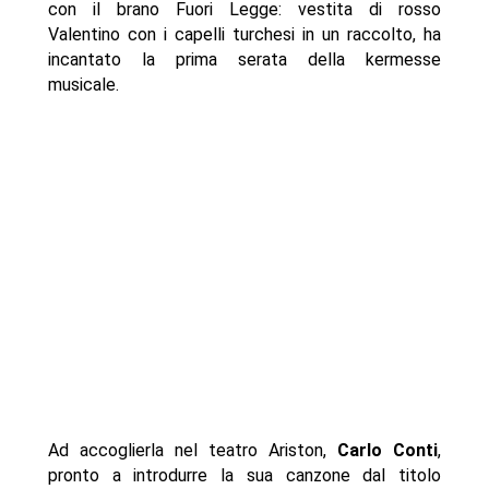
con il brano Fuori Legge: vestita di rosso
Valentino con i capelli turchesi in un raccolto, ha
incantato la prima serata della kermesse
musicale.
Ad accoglierla nel teatro Ariston,
Carlo Conti
,
pronto a introdurre la sua canzone dal titolo