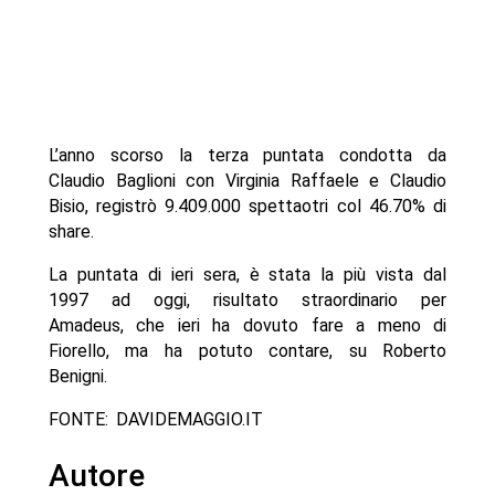
L’anno scorso la terza puntata condotta da
Claudio Baglioni con Virginia Raffaele e Claudio
Bisio, registrò 9.409.000 spettaotri col 46.70% di
share.
La puntata di ieri sera, è stata la più vista dal
1997 ad oggi, risultato straordinario per
Amadeus, che ieri ha dovuto fare a meno di
Fiorello, ma ha potuto contare, su Roberto
Benigni.
FONTE: DAVIDEMAGGIO.IT
Autore