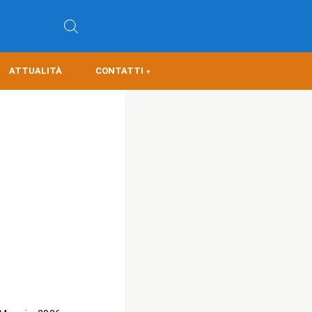
ATTUALITÀ
CONTATTI