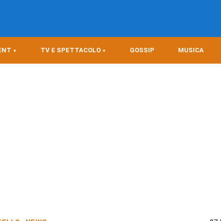
ENT
TV E SPETTACOLO
GOSSIP
MUSICA