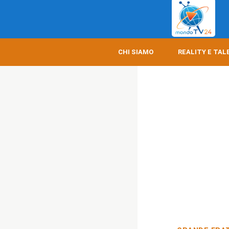
CHI SIAMO
REALITY E TAL