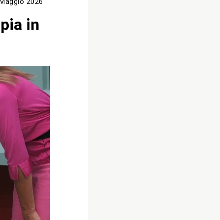
 Maggio 2026
pia in