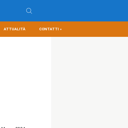
ATTUALITÀ
CONTATTI