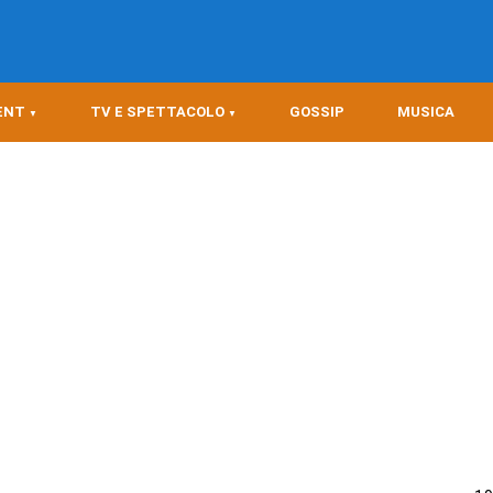
ENT
TV E SPETTACOLO
GOSSIP
MUSICA