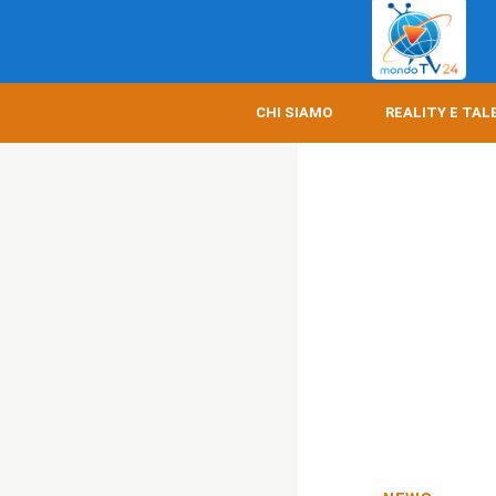
CHI SIAMO
REALITY E TAL