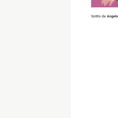
Scritto da
Angelo