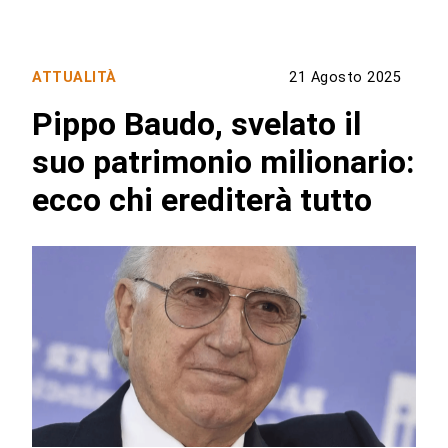
ATTUALITÀ
21 Agosto 2025
Pippo Baudo, svelato il
suo patrimonio milionario:
ecco chi erediterà tutto