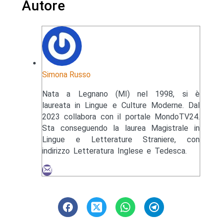
Autore
Simona Russo
Nata a Legnano (MI) nel 1998, si è
laureata in Lingue e Culture Moderne. Dal
2023 collabora con il portale MondoTV24.
Sta conseguendo la laurea Magistrale in
Lingue e Letterature Straniere, con
indirizzo Letteratura Inglese e Tedesca.