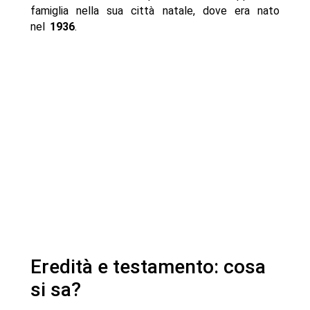
famiglia nella sua città natale, dove era nato
nel
1936
.
Eredità e testamento: cosa
si sa?