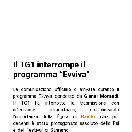
Il TG1 interrompe il
programma “Evviva”
La comunicazione ufficiale è arrivata durante il
programma
Evviva
, condotto da
Gianni Morandi
.
Il TG1 ha interrotto la trasmissione con
un’edizione straordinaria, sottolineando
l’importanza della figura di
Baudo
, che per
decenni è stato protagonista assoluto della Rai
e del Festival di Sanremo.