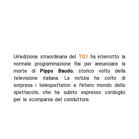
Un’edizione straordinaria del
TG1
ha interrotto la
normale programmazione Rai per annunciare la
morte di
Pippo Baudo
, storico volto della
televisione italiana. La notizia ha colto di
sorpresa i telespettatori e l’intero mondo dello
spettacolo, che ha subito espresso cordoglio
per la scomparsa del conduttore.