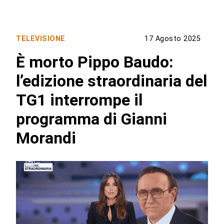
TELEVISIONE
17 Agosto 2025
È morto Pippo Baudo:
l’edizione straordinaria del
TG1 interrompe il
programma di Gianni
Morandi