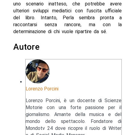
uno scenario inatteso, che potrebbe avere
ulteriori sviluppi mediatici con l’uscita ufficiale
del libro. Intanto, Perla sembra pronta a
raccontarsi senza rancore, ma con la
determinazione di chi vuole ripartire da sé.
Autore
Lorenzo Porcini
Lorenzo Porcini, è un docente di Scienze
Motorie con una forte passione per il
giornalismo. Amante della musica e del
mondo dello spettacolo. Fondatore di
Mondotv 24 dove ricopre il ruolo di Writer