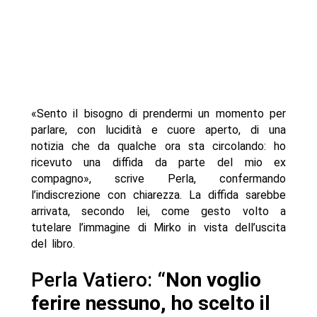
«Sento il bisogno di prendermi un momento per
parlare, con lucidità e cuore aperto, di una
notizia che da qualche ora sta circolando: ho
ricevuto una diffida da parte del mio ex
compagno», scrive Perla, confermando
l’indiscrezione con chiarezza. La diffida sarebbe
arrivata, secondo lei, come gesto volto a
tutelare l’immagine di Mirko in vista dell’uscita
del libro.
Perla Vatiero:
“Non voglio
ferire nessuno, ho scelto il