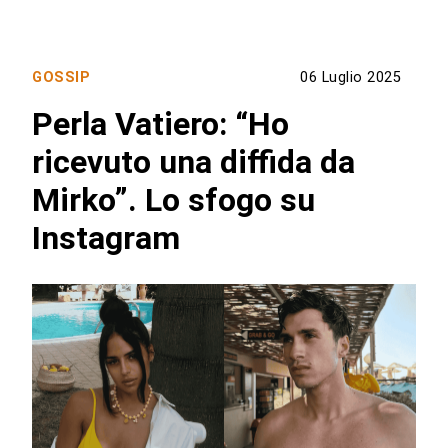
GOSSIP
06 Luglio 2025
Perla Vatiero: “Ho
ricevuto una diffida da
Mirko”. Lo sfogo su
Instagram