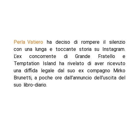
Perla Vatiero
ha deciso di rompere il silenzio
con una lunga e toccante storia su Instagram.
L’ex concorrente di Grande Fratello e
Temptation Island ha rivelato di aver ricevuto
una diffida legale dal suo ex compagno Mirko
Brunetti, a poche ore dall’annuncio dell’uscita del
suo libro-diario.