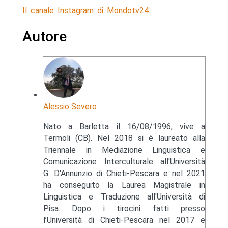
Il canale Instagram di Mondotv24
Autore
Alessio Severo
Nato a Barletta il 16/08/1996, vive a
Termoli (CB). Nel 2018 si è laureato alla
Triennale in Mediazione Linguistica e
Comunicazione Interculturale all'Università
G. D'Annunzio di Chieti-Pescara e nel 2021
ha conseguito la Laurea Magistrale in
Linguistica e Traduzione all'Università di
Pisa. Dopo i tirocini fatti presso
l’Università di Chieti-Pescara nel 2017 e