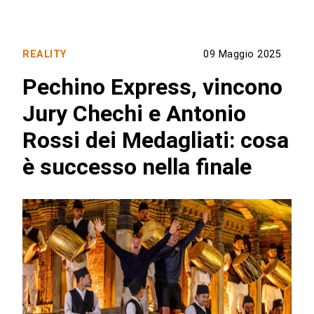
REALITY
09 Maggio 2025
Pechino Express, vincono
Jury Chechi e Antonio
Rossi dei Medagliati: cosa
è successo nella finale