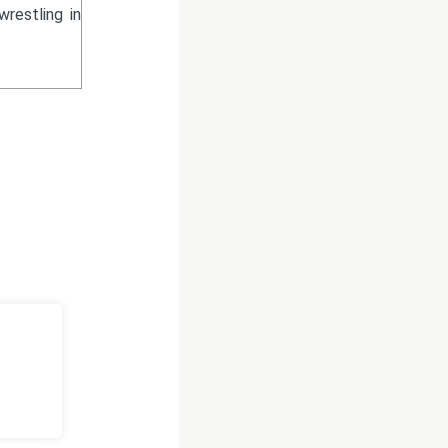
wrestling in