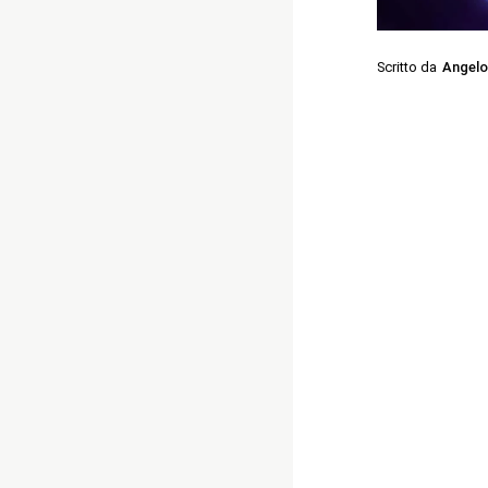
Scritto da
Angelo