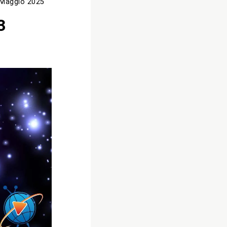
 Maggio 2025
3