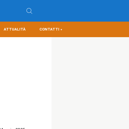
ATTUALITÀ
CONTATTI