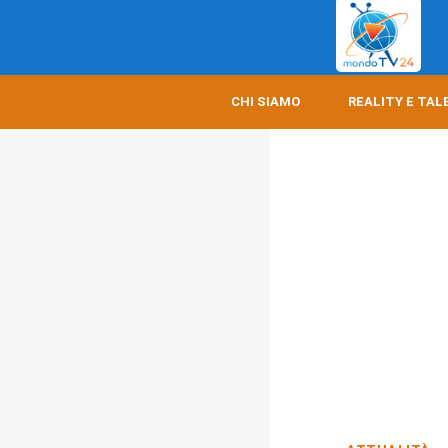
CHI SIAMO
REALITY E TAL