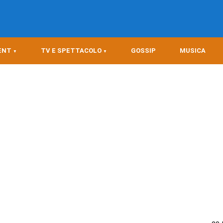
ENT
TV E SPETTACOLO
GOSSIP
MUSICA