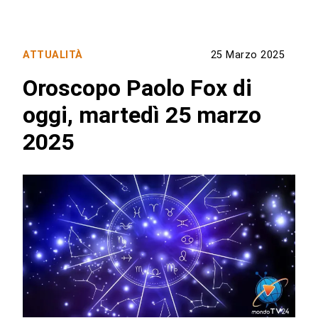
ATTUALITÀ
25 Marzo 2025
Oroscopo Paolo Fox di
oggi, martedì 25 marzo
2025