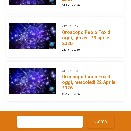
24 Aprile 2026
ATTUALITÀ
Oroscopo Paolo Fox di
oggi, giovedì 23 aprile
2026
23 Aprile 2026
ATTUALITÀ
Oroscopo Paolo Fox di
oggi, mercoledì 22 Aprile
2026
22 Aprile 2026
Ricerca
per: