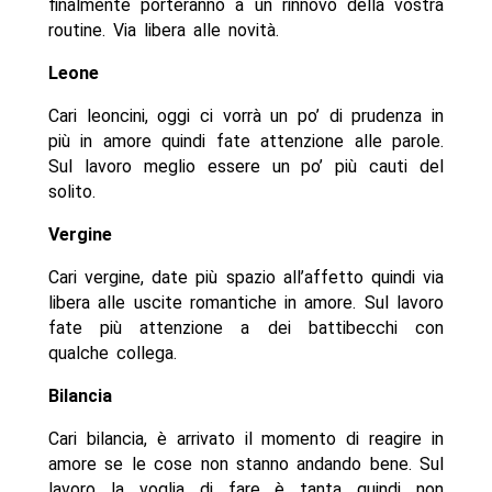
finalmente porteranno a un rinnovo della vostra
routine. Via libera alle novità.
Leone
Cari leoncini, oggi ci vorrà un po’ di prudenza in
più in amore quindi fate attenzione alle parole.
Sul lavoro meglio essere un po’ più cauti del
solito.
Vergine
Cari vergine, date più spazio all’affetto quindi via
libera alle uscite romantiche in amore. Sul lavoro
fate più attenzione a dei battibecchi con
qualche collega.
Bilancia
Cari bilancia, è arrivato il momento di reagire in
amore se le cose non stanno andando bene. Sul
lavoro la voglia di fare è tanta quindi non