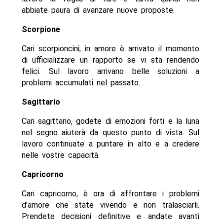
abbiate paura di avanzare nuove proposte.
Scorpione
Cari scorpioncini, in amore è arrivato il momento
di ufficializzare un rapporto se vi sta rendendo
felici. Sul lavoro arrivano belle soluzioni a
problemi accumulati nel passato.
Sagittario
Cari sagittario, godete di emozioni forti e la luna
nel segno aiuterà da questo punto di vista. Sul
lavoro continuate a puntare in alto e a credere
nelle vostre capacità.
Capricorno
Cari capricorno, è ora di affrontare i problemi
d’amore che state vivendo e non tralasciarli.
Prendete decisioni definitive e andate avanti