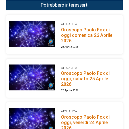
Potrebbero interessarti
ATTUALITÀ
Oroscopo Paolo Fox di
oggi domenica 26 Aprile
2026
26 Aprile 2026
ATTUALITÀ
Oroscopo Paolo Fox di
oggi, sabato 25 Aprile
2026
25 Aprile 2026
ATTUALITÀ
Oroscopo Paolo Fox di
oggi, venerdì 24 Aprile
2026