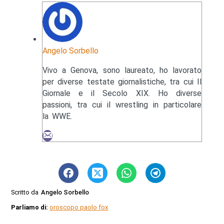
Angelo Sorbello
Vivo a Genova, sono laureato, ho lavorato
per diverse testate giornalistiche, tra cui Il
Giornale e il Secolo XIX. Ho diverse
passioni, tra cui il wrestling in particolare
la WWE.
Scritto da
Angelo Sorbello
Parliamo di:
oroscopo paolo fox