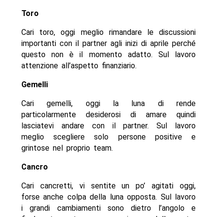
Toro
Cari toro, oggi meglio rimandare le discussioni
importanti con il partner agli inizi di aprile perché
questo non è il momento adatto. Sul lavoro
attenzione all’aspetto finanziario.
Gemelli
Cari gemelli, oggi la luna di rende
particolarmente desiderosi di amare quindi
lasciatevi andare con il partner. Sul lavoro
meglio scegliere solo persone positive e
grintose nel proprio team.
Cancro
Cari cancretti, vi sentite un po’ agitati oggi,
forse anche colpa della luna opposta. Sul lavoro
i grandi cambiamenti sono dietro l’angolo e