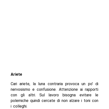
Ariete
Cari ariete, la luna contraria provoca un po’ di
nervosismo e confusione. Attenzione ai rapporti
con gli altri. Sul lavoro bisogna evitare le
polemiche quindi cercate di non alzare i toni con
i colleghi.