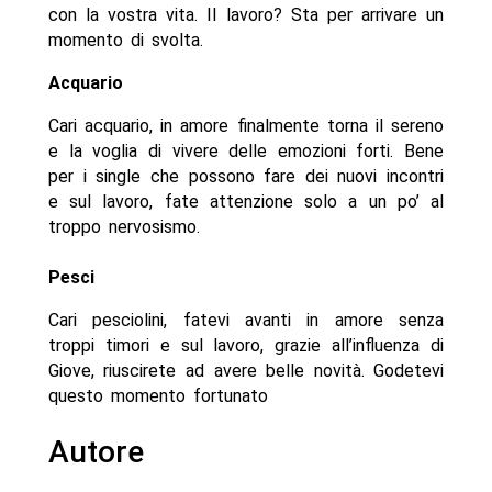
con la vostra vita. Il lavoro? Sta per arrivare un
momento di svolta.
Acquario
Cari acquario, in amore finalmente torna il sereno
e la voglia di vivere delle emozioni forti. Bene
per i single che possono fare dei nuovi incontri
e sul lavoro, fate attenzione solo a un po’ al
troppo nervosismo.
Pesci
Cari pesciolini, fatevi avanti in amore senza
troppi timori e sul lavoro, grazie all’influenza di
Giove, riuscirete ad avere belle novità. Godetevi
questo momento fortunato
Autore