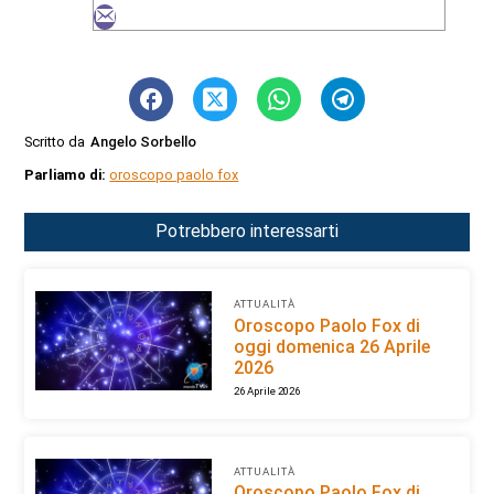
Scritto da
Angelo Sorbello
Parliamo di:
oroscopo paolo fox
Potrebbero interessarti
ATTUALITÀ
Oroscopo Paolo Fox di
oggi domenica 26 Aprile
2026
26 Aprile 2026
ATTUALITÀ
Oroscopo Paolo Fox di