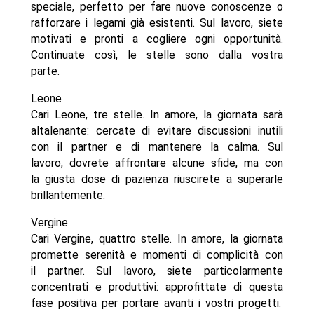
speciale, perfetto per fare nuove conoscenze o
rafforzare i legami già esistenti. Sul lavoro, siete
motivati e pronti a cogliere ogni opportunità.
Continuate così, le stelle sono dalla vostra
parte.
Leone
Cari Leone, tre stelle. In amore, la giornata sarà
altalenante: cercate di evitare discussioni inutili
con il partner e di mantenere la calma. Sul
lavoro, dovrete affrontare alcune sfide, ma con
la giusta dose di pazienza riuscirete a superarle
brillantemente.
Vergine
Cari Vergine, quattro stelle. In amore, la giornata
promette serenità e momenti di complicità con
il partner. Sul lavoro, siete particolarmente
concentrati e produttivi: approfittate di questa
fase positiva per portare avanti i vostri progetti.