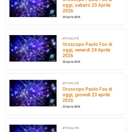
oggi, sabato 25 Aprile
2026
25 Aprile 2026
ATTUALITÀ
Oroscopo Paolo Fox di
oggi, venerdì 24 Aprile
2026
24 Aprile 2026
ATTUALITÀ
Oroscopo Paolo Fox di
oggi, giovedì 23 aprile
2026
23 Aprile 2026
ATTUALITÀ