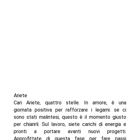
Ariete
Cari Ariete, quattro stelle. In amore, è una
giornata positiva per rafforzare i legami: se ci
sono stati malintesi, questo è il momento giusto
per chiarirli. Sul lavoro, siete carichi di energia e
pronti a portare avanti nuovi progetti.
Approfittate di questa fase per fare passi