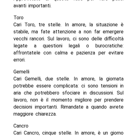
avanti importanti.
Toro
Cari Toro, tre stelle. In amore, la situazione è
stabile, ma fate attenzione a non far emergere
vecchi rancori. Sul lavoro, ci sono delle difficoltà
legate a questioni legali o burocratiche:
affrontatele con calma e pazienza per evitare
errori.
Gemelli
Cari Gemelli, due stelle. In amore, la giornata
potrebbe essere complicata: ci sono tensioni in
aria che potrebbero sfociare in discussioni. Sul
lavoro, non è il momento migliore per prendere
decisioni importanti. Rimandate a quando avrete
maggiore chiarezza.
Cancro
Cari Cancro, cinque stelle. In amore, è un giorno