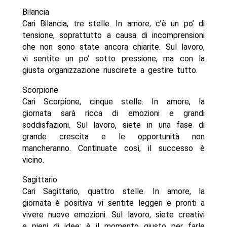
Bilancia
Cari Bilancia, tre stelle. In amore, c’è un po’ di
tensione, soprattutto a causa di incomprensioni
che non sono state ancora chiarite. Sul lavoro,
vi sentite un po’ sotto pressione, ma con la
giusta organizzazione riuscirete a gestire tutto.
Scorpione
Cari Scorpione, cinque stelle. In amore, la
giornata sarà ricca di emozioni e grandi
soddisfazioni. Sul lavoro, siete in una fase di
grande crescita e le opportunità non
mancheranno. Continuate così, il successo è
vicino.
Sagittario
Cari Sagittario, quattro stelle. In amore, la
giornata è positiva: vi sentite leggeri e pronti a
vivere nuove emozioni. Sul lavoro, siete creativi
e pieni di idee: è il momento giusto per farle