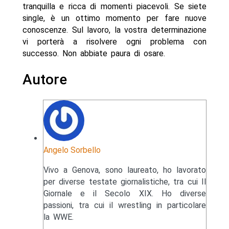
tranquilla e ricca di momenti piacevoli. Se siete
single, è un ottimo momento per fare nuove
conoscenze. Sul lavoro, la vostra determinazione
vi porterà a risolvere ogni problema con
successo. Non abbiate paura di osare.
Autore
Angelo Sorbello
Vivo a Genova, sono laureato, ho lavorato
per diverse testate giornalistiche, tra cui Il
Giornale e il Secolo XIX. Ho diverse
passioni, tra cui il wrestling in particolare
la WWE.