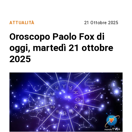
ATTUALITÀ
21 Ottobre 2025
Oroscopo Paolo Fox di
oggi, martedì 21 ottobre
2025