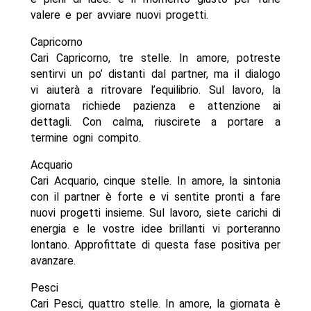
valere e per avviare nuovi progetti.
Capricorno
Cari Capricorno, tre stelle. In amore, potreste
sentirvi un po’ distanti dal partner, ma il dialogo
vi aiuterà a ritrovare l’equilibrio. Sul lavoro, la
giornata richiede pazienza e attenzione ai
dettagli. Con calma, riuscirete a portare a
termine ogni compito.
Acquario
Cari Acquario, cinque stelle. In amore, la sintonia
con il partner è forte e vi sentite pronti a fare
nuovi progetti insieme. Sul lavoro, siete carichi di
energia e le vostre idee brillanti vi porteranno
lontano. Approfittate di questa fase positiva per
avanzare.
Pesci
Cari Pesci, quattro stelle. In amore, la giornata è