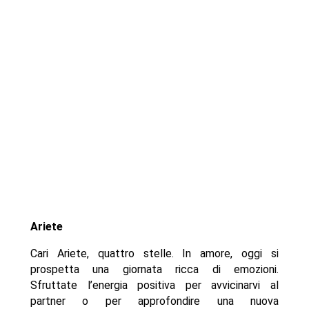
Ariete
Cari Ariete, quattro stelle. In amore, oggi si
prospetta una giornata ricca di emozioni.
Sfruttate l’energia positiva per avvicinarvi al
partner o per approfondire una nuova