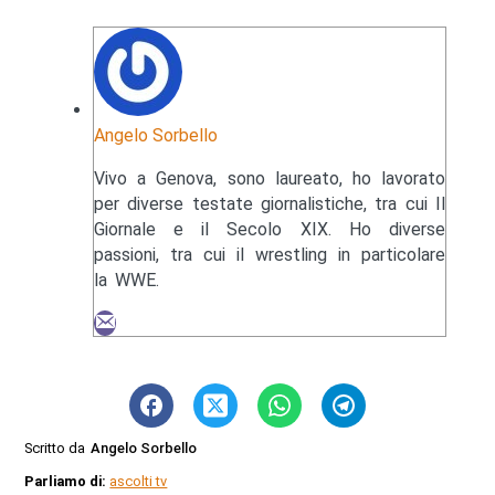
Angelo Sorbello
Vivo a Genova, sono laureato, ho lavorato
per diverse testate giornalistiche, tra cui Il
Giornale e il Secolo XIX. Ho diverse
passioni, tra cui il wrestling in particolare
la WWE.
Scritto da
Angelo Sorbello
Parliamo di:
ascolti tv