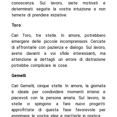
conoscenza. Sul lavoro, siete motivati e
determinati: seguite la vostra intuizione e non
temete di prendere iniziative.
Toro
Cari Toro, tre stelle. In amore, potrebbero
emergere delle piccole incomprensioni. Cercate
di affrontarle con pazienza e dialogo. Sul lavoro,
avete davanti a voi sfide interessanti, ma
attenzione ai dettagli: un errore di distrazione
potrebbe complicare le cose.
Gemelli
Cari Gemelli, cinque stelle. In amore, la giornata
è ideale per condividere momenti intensi e
piacevoli con la persona amata. Sul lavoro, le
stelle vi spingono a fare nuovi progetti:
approfittate di questa fase favorevole per
esprimere le vostre idee e metterle in pratica.