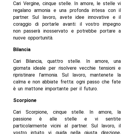
Cari Vergine, cinque stelle. In amore, le stelle vi
regalano armonia e una profonda intesa con il
partner. Sul lavoro, avete idee innovative e il
coraggio di portarle avanti: il vostro impegno
non passerà inosservato e potrebbe portare a
nuove opportunità.
Bilancia
Cari Bilancia, quattro stelle. In amore, una
giornata ideale per risolvere vecchie tensioni e
ripristinare l’armonia. Sul lavoro, mantenete la
calma e non abbiate fretta: ogni passo che fate
è un mattone importante per il futuro.
Scorpione
Cari Scorpione, cinque stelle. In amore, la
passione è alle stelle e vi sentite
particolarmente vicini al partner. Sul lavoro, il
vostro intuito vi guida nella giusta direzione,