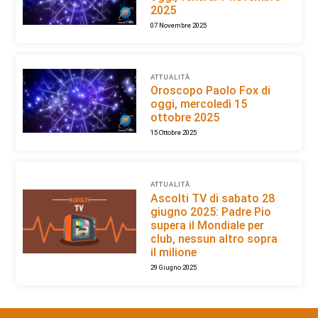
2025
07 Novembre 2025
ATTUALITÀ
Oroscopo Paolo Fox di
oggi, mercoledì 15
ottobre 2025
15 Ottobre 2025
ATTUALITÀ
Ascolti TV di sabato 28
giugno 2025: Padre Pio
supera il Mondiale per
club, nessun altro sopra
il milione
29 Giugno 2025