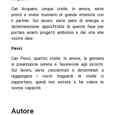
Cari Acquario, cinque stelle. In amore, siete
pronti a vivere momenti di grande intensità con
il partner. Sul lavoro, siete pieni di energia e
determinazione: approfittate di questa fase per
portare avanti progetti ambiziosi e dar vita alle
vostre idee.
Pesci
Cari Pesci, quattro stelle. In amore, la giornata
si preannuncia serena e favorevole agli incontri.
Sul lavoro, siete concentrati e determinati a
raggiungere i vostri traguardi: le stelle vi
supportano, quindi non esitate a far valere le
vostre capacità.
Autore