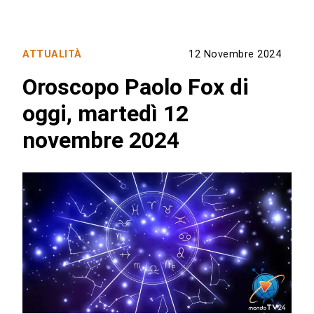
ATTUALITÀ
12 Novembre 2024
Oroscopo Paolo Fox di
oggi, martedì 12
novembre 2024