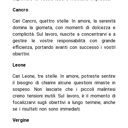
Cancro
Cari Cancro, quattro stelle. In amore, la serenità
domina la giornata, con momenti di dolcezza e
complicità. Sul lavoro, riuscite a concentrarvi e a
gestire le vostre responsabilità con grande
efficienza, portando avanti con successo i vostri
obiettivi.
Leone
Cari Leone, tre stelle. In amore, potreste sentire
il bisogno di chiarire alcune questioni rimaste in
sospeso. Non lasciate che i piccoli malintesi
creino tensioni inutili. Sul lavoro, è il momento di
focalizzarvi sugli obiettivi a lungo termine, anche
se i risultati non sono immediati.
Vergine