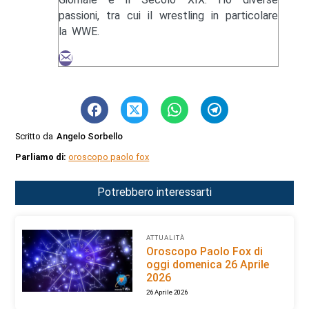
passioni, tra cui il wrestling in particolare
la WWE.
Scritto da
Angelo Sorbello
Parliamo di:
oroscopo paolo fox
Potrebbero interessarti
ATTUALITÀ
Oroscopo Paolo Fox di
oggi domenica 26 Aprile
2026
26 Aprile 2026