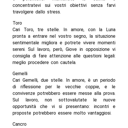
concentratevi sui vostri obiettivi senza farvi
travolgere dallo stress.
Toro
Cari Toro, tre stelle. In amore, con la Luna
pronta a entrare nel vostro segno, la situazione
sentimentale migliora e potrete vivere momenti
sereni. Sul lavoro, però, Giove in opposizione vi
consiglia di fare attenzione alle questioni legali:
meglio procedere con cautela.
Gemelli
Cari Gemelli, due stelle. In amore, è un periodo
di riflessione per le vecchie coppie, e le
convivenze potrebbero essere messe alla prova.
Sul lavoro, non sottovalutate le nuove
opportunità che vi si presentano: incontri e
proposte potrebbero essere molto vantaggiosi.
Cancro