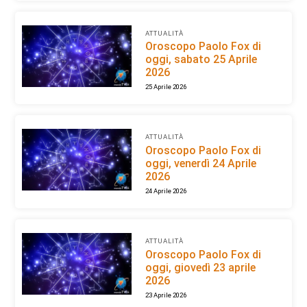
ATTUALITÀ
Oroscopo Paolo Fox di
oggi, sabato 25 Aprile
2026
25 Aprile 2026
ATTUALITÀ
Oroscopo Paolo Fox di
oggi, venerdì 24 Aprile
2026
24 Aprile 2026
ATTUALITÀ
Oroscopo Paolo Fox di
oggi, giovedì 23 aprile
2026
23 Aprile 2026