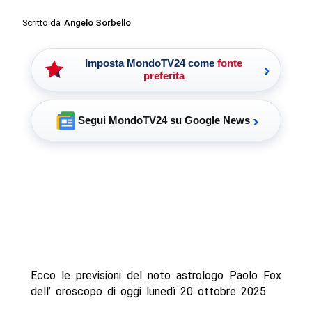
Scritto da
Angelo Sorbello
Imposta MondoTV24 come
fonte
›
preferita
›
Segui MondoTV24 su Google News
Ecco le previsioni del noto astrologo Paolo Fox
dell’ oroscopo di oggi lunedì 20 ottobre 2025.