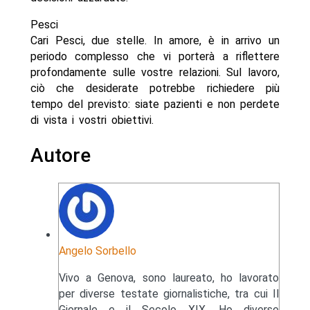
Pesci
Cari Pesci, due stelle. In amore, è in arrivo un
periodo complesso che vi porterà a riflettere
profondamente sulle vostre relazioni. Sul lavoro,
ciò che desiderate potrebbe richiedere più
tempo del previsto: siate pazienti e non perdete
di vista i vostri obiettivi.
Autore
Angelo Sorbello
Vivo a Genova, sono laureato, ho lavorato
per diverse testate giornalistiche, tra cui Il
Giornale e il Secolo XIX. Ho diverse