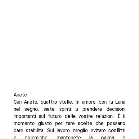
Ariete
Cari Ariete, quattro stelle. In amore, con la Luna
nel segno, siete spinti a prendere decisioni
importanti sul futuro delle vostre relazioni. È il
momento giusto per fare scelte che possano
dare stabilità. Sul lavoro, meglio evitare conflitti
e polemiche: mantenete la calma e