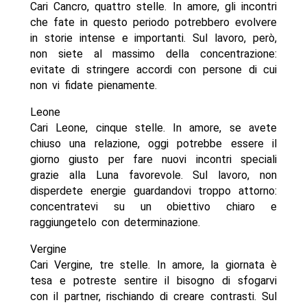
Cari Cancro, quattro stelle. In amore, gli incontri
che fate in questo periodo potrebbero evolvere
in storie intense e importanti. Sul lavoro, però,
non siete al massimo della concentrazione:
evitate di stringere accordi con persone di cui
non vi fidate pienamente.
Leone
Cari Leone, cinque stelle. In amore, se avete
chiuso una relazione, oggi potrebbe essere il
giorno giusto per fare nuovi incontri speciali
grazie alla Luna favorevole. Sul lavoro, non
disperdete energie guardandovi troppo attorno:
concentratevi su un obiettivo chiaro e
raggiungetelo con determinazione.
Vergine
Cari Vergine, tre stelle. In amore, la giornata è
tesa e potreste sentire il bisogno di sfogarvi
con il partner, rischiando di creare contrasti. Sul