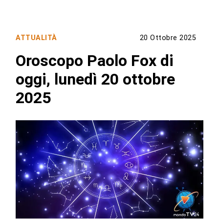
ATTUALITÀ
20 Ottobre 2025
Oroscopo Paolo Fox di
oggi, lunedì 20 ottobre
2025