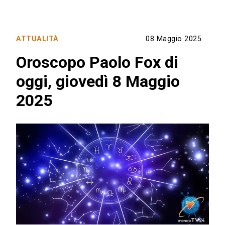
ATTUALITÀ
08 Maggio 2025
Oroscopo Paolo Fox di
oggi, giovedì 8 Maggio
2025