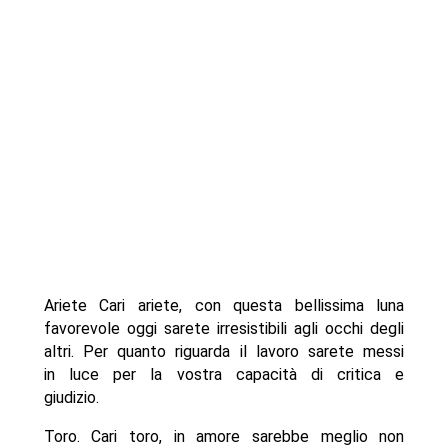
Ariete Cari ariete, con questa bellissima luna
favorevole oggi sarete irresistibili agli occhi degli
altri. Per quanto riguarda il lavoro sarete messi
in luce per la vostra capacità di critica e
giudizio.
Toro. Cari toro, in amore sarebbe meglio non