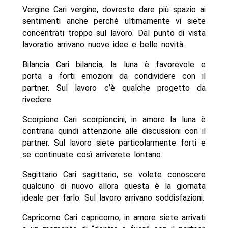
Vergine Cari vergine, dovreste dare più spazio ai
sentimenti anche perché ultimamente vi siete
concentrati troppo sul lavoro. Dal punto di vista
lavoratio arrivano nuove idee e belle novità.
Bilancia Cari bilancia, la luna è favorevole e
porta a forti emozioni da condividere con il
partner. Sul lavoro c’è qualche progetto da
rivedere.
Scorpione Cari scorpioncini, in amore la luna è
contraria quindi attenzione alle discussioni con il
partner. Sul lavoro siete particolarmente forti e
se continuate così arriverete lontano.
Sagittario Cari sagittario, se volete conoscere
qualcuno di nuovo allora questa è la giornata
ideale per farlo. Sul lavoro arrivano soddisfazioni.
Capricorno Cari capricorno, in amore siete arrivati