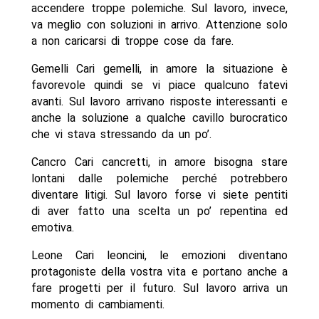
accendere troppe polemiche. Sul lavoro, invece,
va meglio con soluzioni in arrivo. Attenzione solo
a non caricarsi di troppe cose da fare.
Gemelli Cari gemelli, in amore la situazione è
favorevole quindi se vi piace qualcuno fatevi
avanti. Sul lavoro arrivano risposte interessanti e
anche la soluzione a qualche cavillo burocratico
che vi stava stressando da un po’.
Cancro Cari cancretti, in amore bisogna stare
lontani dalle polemiche perché potrebbero
diventare litigi. Sul lavoro forse vi siete pentiti
di aver fatto una scelta un po’ repentina ed
emotiva.
Leone Cari leoncini, le emozioni diventano
protagoniste della vostra vita e portano anche a
fare progetti per il futuro. Sul lavoro arriva un
momento di cambiamenti.