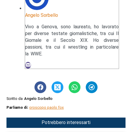
Angelo Sorbello
Vivo a Genova, sono laureato, ho lavorato
per diverse testate giornalistiche, tra cui Il
Giornale e il Secolo XIX. Ho diverse
passioni, tra cui il wrestling in particolare
la WWE.
Scritto da
Angelo Sorbello
Parliamo di:
oroscopo paolo fox
Potrebbero interessarti