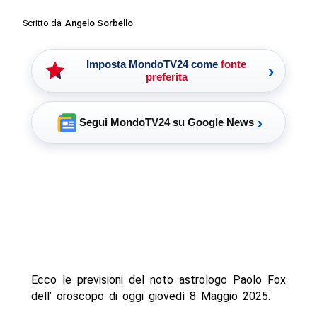
Scritto da
Angelo Sorbello
Imposta MondoTV24 come
fonte
›
preferita
›
Segui MondoTV24 su Google News
Ecco le previsioni del noto astrologo Paolo Fox
dell’ oroscopo di oggi giovedì 8 Maggio 2025.