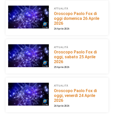
ATTUALITÀ
Oroscopo Paolo Fox di
oggi domenica 26 Aprile
2026
26 Aprile 2026
ATTUALITÀ
Oroscopo Paolo Fox di
oggi, sabato 25 Aprile
2026
25 Aprile 2026
ATTUALITÀ
Oroscopo Paolo Fox di
oggi, venerdì 24 Aprile
2026
24 Aprile 2026