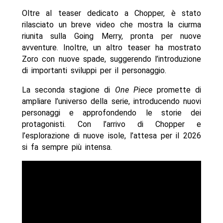
Oltre al teaser dedicato a Chopper, è stato
rilasciato un breve video che mostra la ciurma
riunita sulla Going Merry, pronta per nuove
avventure. Inoltre, un altro teaser ha mostrato
Zoro con nuove spade, suggerendo l’introduzione
di importanti sviluppi per il personaggio.
La seconda stagione di
One Piece
promette di
ampliare l’universo della serie, introducendo nuovi
personaggi e approfondendo le storie dei
protagonisti. Con l’arrivo di Chopper e
l’esplorazione di nuove isole, l’attesa per il 2026
si fa sempre più intensa.