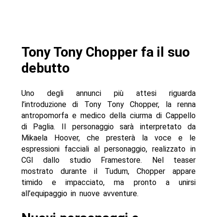
Tony Tony Chopper fa il suo
debutto
Uno degli annunci più attesi riguarda
l’introduzione di Tony Tony Chopper, la renna
antropomorfa e medico della ciurma di Cappello
di Paglia. Il personaggio sarà interpretato da
Mikaela Hoover, che presterà la voce e le
espressioni facciali al personaggio, realizzato in
CGI dallo studio Framestore. Nel teaser
mostrato durante il Tudum, Chopper appare
timido e impacciato, ma pronto a unirsi
all’equipaggio in nuove avventure.