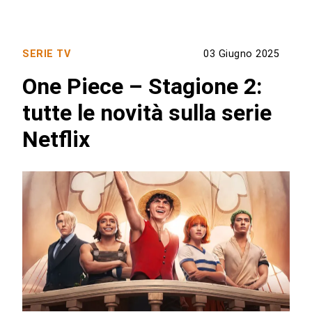
SERIE TV
03 Giugno 2025
One Piece – Stagione 2:
tutte le novità sulla serie
Netflix