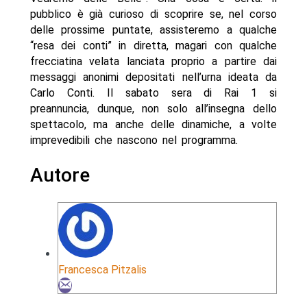
pubblico è già curioso di scoprire se, nel corso
delle prossime puntate, assisteremo a qualche
“resa dei conti” in diretta, magari con qualche
frecciatina velata lanciata proprio a partire dai
messaggi anonimi depositati nell’urna ideata da
Carlo Conti. Il sabato sera di Rai 1 si
preannuncia, dunque, non solo all’insegna dello
spettacolo, ma anche delle dinamiche, a volte
imprevedibili che nascono nel programma.
Autore
Francesca Pitzalis