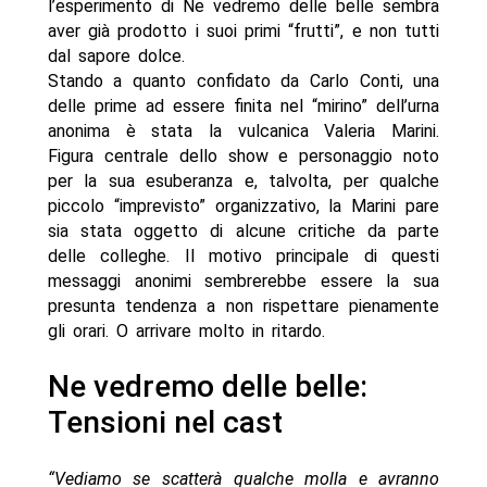
l’esperimento di Ne vedremo delle belle sembra
aver già prodotto i suoi primi “frutti”, e non tutti
dal sapore dolce.
Stando a quanto confidato da Carlo Conti, una
delle prime ad essere finita nel “mirino” dell’urna
anonima è stata la vulcanica Valeria Marini.
Figura centrale dello show e personaggio noto
per la sua esuberanza e, talvolta, per qualche
piccolo “imprevisto” organizzativo, la Marini pare
sia stata oggetto di alcune critiche da parte
delle colleghe. Il motivo principale di questi
messaggi anonimi sembrerebbe essere la sua
presunta tendenza a non rispettare pienamente
gli orari. O arrivare molto in ritardo.
Ne vedremo delle belle:
Tensioni nel cast
“Vediamo se scatterà qualche molla e avranno