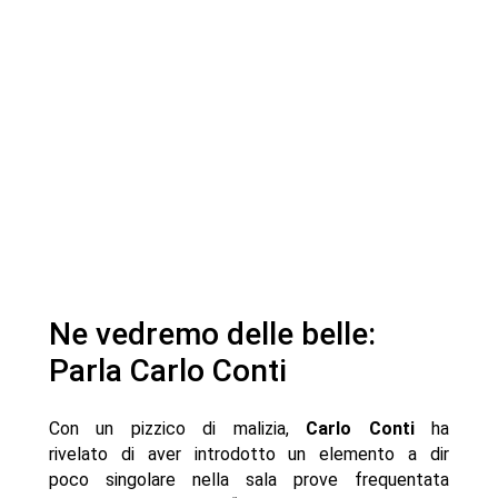
Ne vedremo delle belle:
Parla Carlo Conti
Con un pizzico di malizia,
Carlo Conti
ha
rivelato di aver introdotto un elemento a dir
poco singolare nella sala prove frequentata