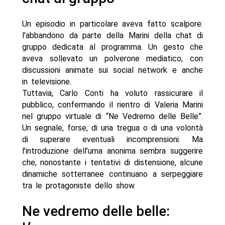
Un episodio in particolare aveva fatto scalpore:
l’abbandono da parte della Marini della chat di
gruppo dedicata al programma. Un gesto che
aveva sollevato un polverone mediatico, con
discussioni animate sui social network e anche
in televisione.
Tuttavia, Carlo Conti ha voluto rassicurare il
pubblico, confermando il rientro di Valeria Marini
nel gruppo virtuale di “Ne Vedremo delle Belle”.
Un segnale, forse, di una tregua o di una volontà
di superare eventuali incomprensioni. Ma
l’introduzione dell’urna anonima sembra suggerire
che, nonostante i tentativi di distensione, alcune
dinamiche sotterranee continuano a serpeggiare
tra le protagoniste dello show.
Ne vedremo delle belle: