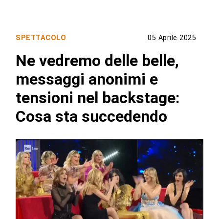
SPETTACOLO
05 Aprile 2025
Ne vedremo delle belle,
messaggi anonimi e
tensioni nel backstage:
Cosa sta succedendo