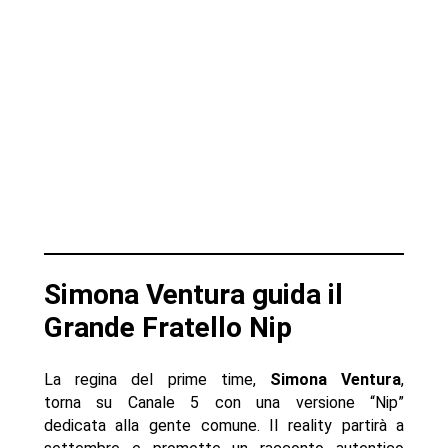
Simona Ventura guida il
Grande Fratello Nip
La regina del prime time,
Simona Ventura
,
torna su Canale 5 con una versione “Nip”
dedicata alla gente comune. Il reality partirà a