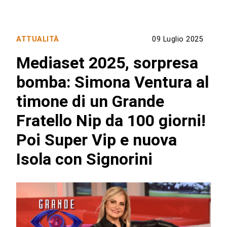
ATTUALITÀ
09 Luglio 2025
Mediaset 2025, sorpresa
bomba: Simona Ventura al
timone di un Grande
Fratello Nip da 100 giorni!
Poi Super Vip e nuova
Isola con Signorini