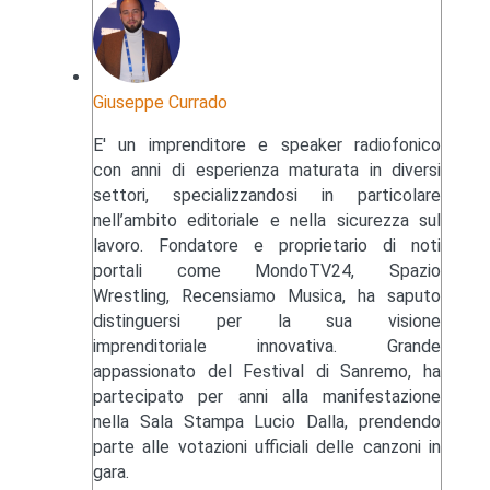
Giuseppe Currado
E' un imprenditore e speaker radiofonico
con anni di esperienza maturata in diversi
settori, specializzandosi in particolare
nell’ambito editoriale e nella sicurezza sul
lavoro. Fondatore e proprietario di noti
portali come MondoTV24, Spazio
Wrestling, Recensiamo Musica, ha saputo
distinguersi per la sua visione
imprenditoriale innovativa. Grande
appassionato del Festival di Sanremo, ha
partecipato per anni alla manifestazione
nella Sala Stampa Lucio Dalla, prendendo
parte alle votazioni ufficiali delle canzoni in
gara.