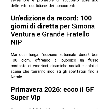
settembre e promette un racconto autentico
delle vite quotidiane dei concorrenti.
Un’edizione da record: 100
giorni di diretta
per Simona
Ventura e Grande Fratello
NIP
Mai così lunga: l’edizione autunnale durerà ben
100 giorni, offrendo al pubblico un flusso
costante di emozioni, dinamiche sociali e colpi di
scena che terranno incollati gli spettatori fino a
Natale.
Primavera 2026: ecco il GF
Super Vip