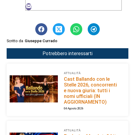
Scritto da
Giuseppe Currado
Potrebbero interessarti
ATTUALITÀ
Cast Ballando con le
Stelle 2026, concorrenti
e nuova giuria: tutti i
nomi ufficiali (IN
AGGIORNAMENTO)
04 Agosto 2026
ATTUALITÀ