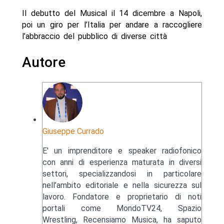
Il debutto del Musical il 14 dicembre a Napoli,
poi un giro per l’Italia per andare a raccogliere
l’abbraccio del pubblico di diverse città
Autore
Giuseppe Currado
E' un imprenditore e speaker radiofonico
con anni di esperienza maturata in diversi
settori, specializzandosi in particolare
nell’ambito editoriale e nella sicurezza sul
lavoro. Fondatore e proprietario di noti
portali come MondoTV24, Spazio
Wrestling, Recensiamo Musica, ha saputo