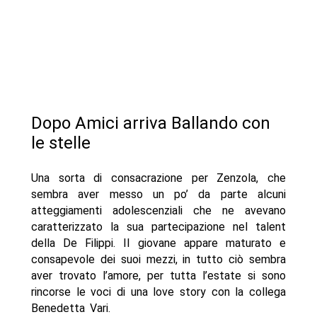
Dopo Amici arriva Ballando con
le stelle
Una sorta di consacrazione per Zenzola, che
sembra aver messo un po’ da parte alcuni
atteggiamenti adolescenziali che ne avevano
caratterizzato la sua partecipazione nel talent
della De Filippi. Il giovane appare maturato e
consapevole dei suoi mezzi, in tutto ciò sembra
aver trovato l’amore, per tutta l’estate si sono
rincorse le voci di una love story con la collega
Benedetta Vari.