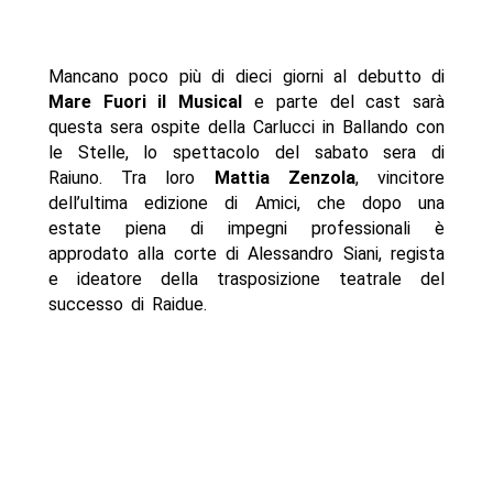
Mancano poco più di dieci giorni al debutto di
Mare Fuori il Musical
e parte del cast sarà
questa sera ospite della Carlucci in Ballando con
le Stelle, lo spettacolo del sabato sera di
Raiuno. Tra loro
Mattia Zenzola
, vincitore
dell’ultima edizione di Amici, che dopo una
estate piena di impegni professionali è
approdato alla corte di Alessandro Siani, regista
e ideatore della trasposizione teatrale del
successo di Raidue.