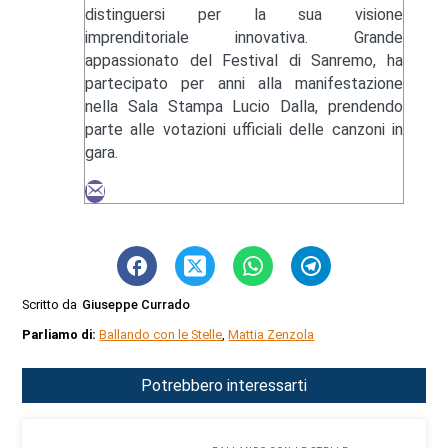
distinguersi per la sua visione
imprenditoriale innovativa. Grande
appassionato del Festival di Sanremo, ha
partecipato per anni alla manifestazione
nella Sala Stampa Lucio Dalla, prendendo
parte alle votazioni ufficiali delle canzoni in
gara.
Scritto da
Giuseppe Currado
Parliamo di:
Ballando con le Stelle
,
Mattia Zenzola
Potrebbero interessarti