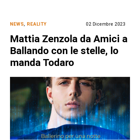
NEWS
,
REALITY
02 Dicembre 2023
Mattia Zenzola da Amici a
Ballando con le stelle, lo
manda Todaro