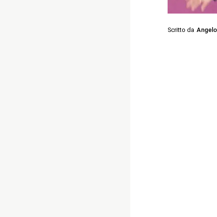
Scritto da
Angelo