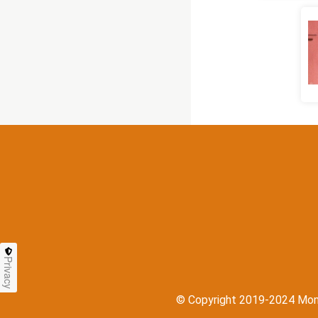
Privacy
© Copyright 2019-2024 Mondot