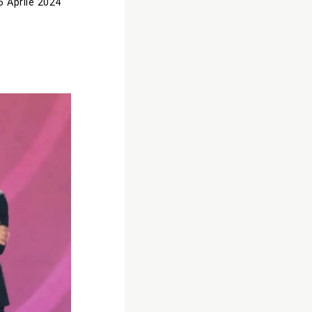
6 Aprile 2024