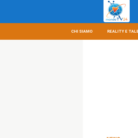
CHI SIAMO
REALITY E TAL