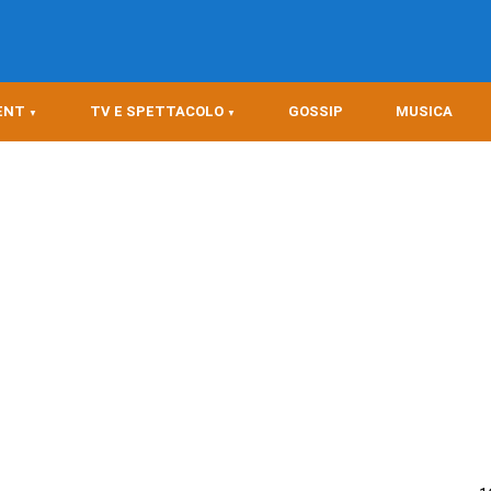
ENT
TV E SPETTACOLO
GOSSIP
MUSICA