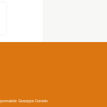
esponsabile: Giuseppe Currado