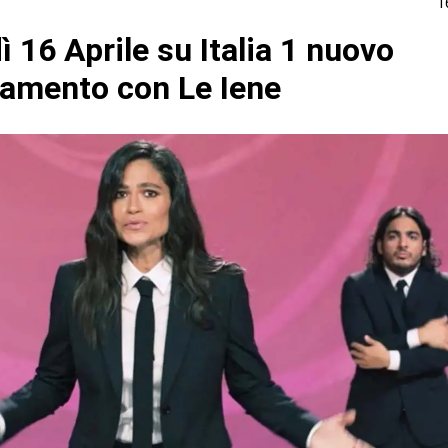
1
 16 Aprile su Italia 1 nuovo
amento con Le Iene