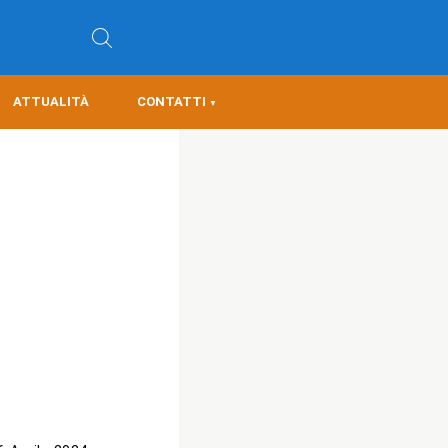
ATTUALITÀ
CONTATTI