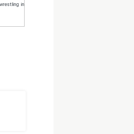
wrestling in