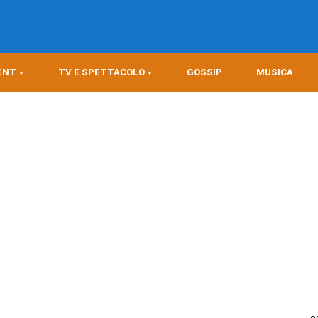
ENT
TV E SPETTACOLO
GOSSIP
MUSICA