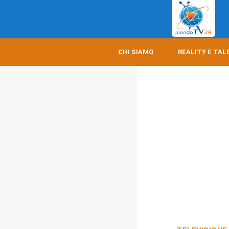
CHI SIAMO
REALITY E TAL