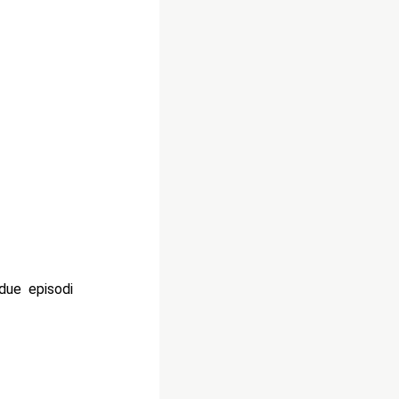
due episodi