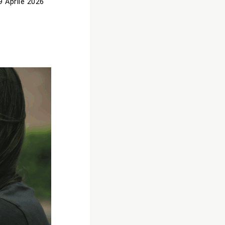
9 Aprile 2026