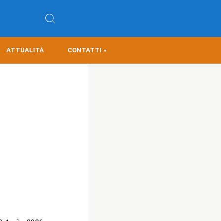
ATTUALITÀ
CONTATTI