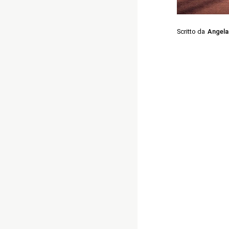
Scritto da
Angela