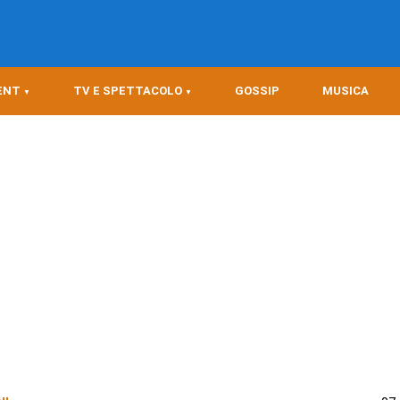
ENT
TV E SPETTACOLO
GOSSIP
MUSICA