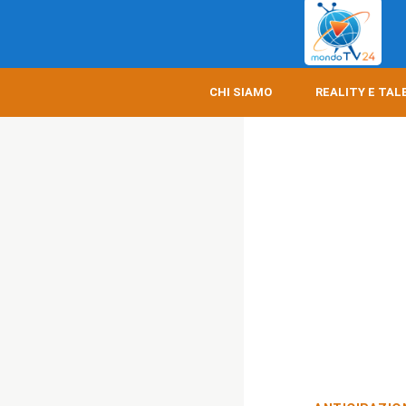
CHI SIAMO
REALITY E TAL