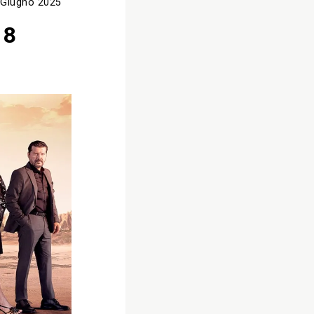
 Giugno 2025
 8