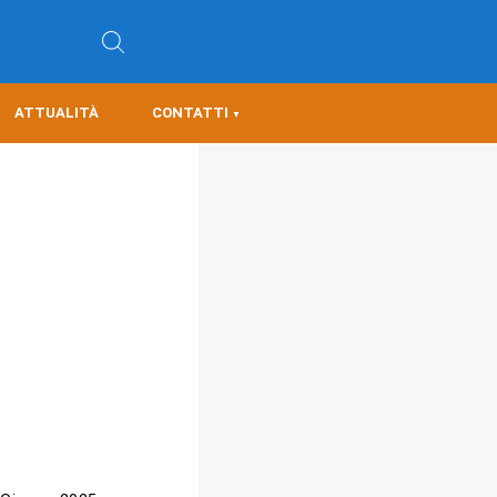
ATTUALITÀ
CONTATTI