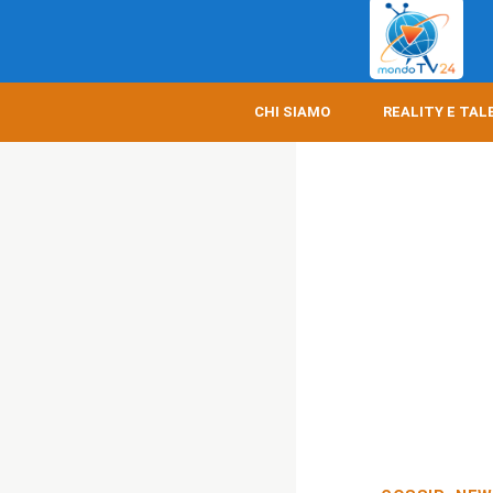
CHI SIAMO
REALITY E TAL