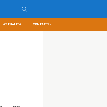
ATTUALITÀ
CONTATTI