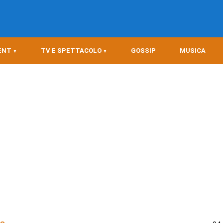
ENT
TV E SPETTACOLO
GOSSIP
MUSICA