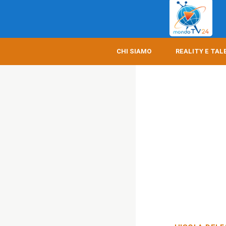
CHI SIAMO
REALITY E TAL