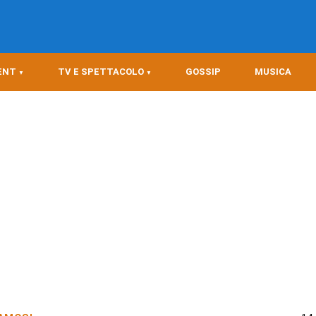
ENT
TV E SPETTACOLO
GOSSIP
MUSICA