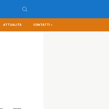
ATTUALITÀ
CONTATTI