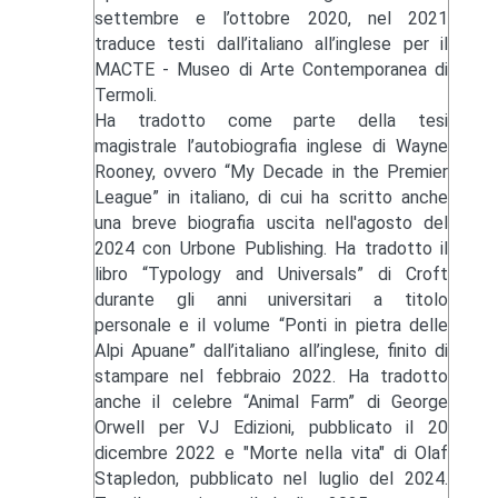
settembre e l’ottobre 2020, nel 2021
traduce testi dall’italiano all’inglese per il
MACTE - Museo di Arte Contemporanea di
Termoli.
Ha tradotto come parte della tesi
magistrale l’autobiografia inglese di Wayne
Rooney, ovvero “My Decade in the Premier
League” in italiano, di cui ha scritto anche
una breve biografia uscita nell'agosto del
2024 con Urbone Publishing. Ha tradotto il
libro “Typology and Universals” di Croft
durante gli anni universitari a titolo
personale e il volume “Ponti in pietra delle
Alpi Apuane” dall’italiano all’inglese, finito di
stampare nel febbraio 2022. Ha tradotto
anche il celebre “Animal Farm” di George
Orwell per VJ Edizioni, pubblicato il 20
dicembre 2022 e "Morte nella vita" di Olaf
Stapledon, pubblicato nel luglio del 2024.