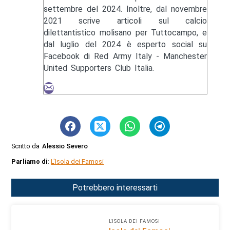
settembre del 2024. Inoltre, dal novembre
2021 scrive articoli sul calcio
dilettantistico molisano per Tuttocampo, e
dal luglio del 2024 è esperto social su
Facebook di Red Army Italy - Manchester
United Supporters Club Italia.
Scritto da
Alessio Severo
Parliamo di:
L'Isola dei Famosi
Potrebbero interessarti
L'ISOLA DEI FAMOSI