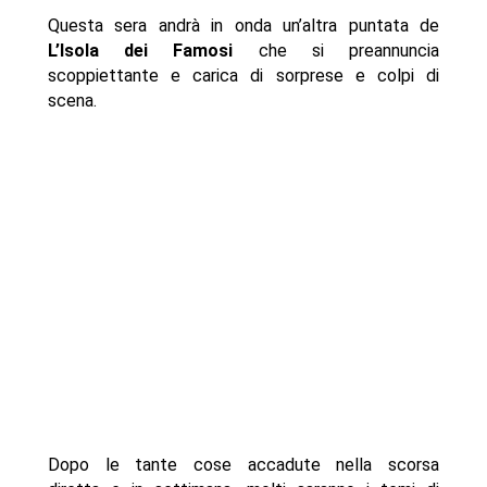
Questa sera andrà in onda un’altra puntata de
L’Isola dei Famosi
che si preannuncia
scoppiettante e carica di sorprese e colpi di
scena.
Dopo le tante cose accadute nella scorsa