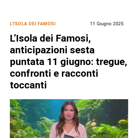
L'ISOLA DEI FAMOSI
11 Giugno 2025
L’Isola dei Famosi,
anticipazioni sesta
puntata 11 giugno: tregue,
confronti e racconti
toccanti