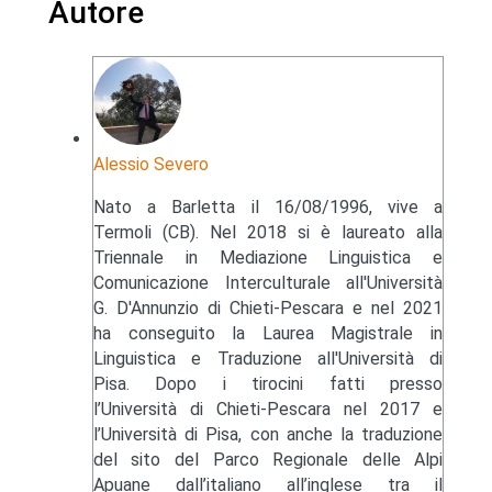
Autore
Alessio Severo
Nato a Barletta il 16/08/1996, vive a
Termoli (CB). Nel 2018 si è laureato alla
Triennale in Mediazione Linguistica e
Comunicazione Interculturale all'Università
G. D'Annunzio di Chieti-Pescara e nel 2021
ha conseguito la Laurea Magistrale in
Linguistica e Traduzione all'Università di
Pisa. Dopo i tirocini fatti presso
l’Università di Chieti-Pescara nel 2017 e
l’Università di Pisa, con anche la traduzione
del sito del Parco Regionale delle Alpi
Apuane dall’italiano all’inglese tra il