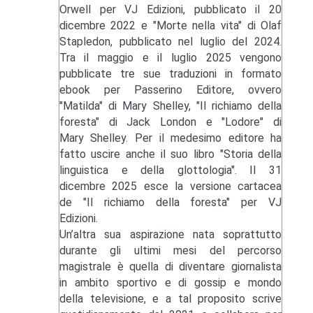
Orwell per VJ Edizioni, pubblicato il 20
dicembre 2022 e "Morte nella vita" di Olaf
Stapledon, pubblicato nel luglio del 2024.
Tra il maggio e il luglio 2025 vengono
pubblicate tre sue traduzioni in formato
ebook per Passerino Editore, ovvero
"Matilda" di Mary Shelley, "Il richiamo della
foresta" di Jack London e "Lodore" di
Mary Shelley. Per il medesimo editore ha
fatto uscire anche il suo libro "Storia della
linguistica e della glottologia". Il 31
dicembre 2025 esce la versione cartacea
de "Il richiamo della foresta" per VJ
Edizioni.
Un’altra sua aspirazione nata soprattutto
durante gli ultimi mesi del percorso
magistrale è quella di diventare giornalista
in ambito sportivo e di gossip e mondo
della televisione, e a tal proposito scrive