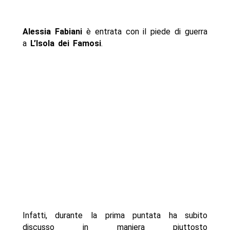
Alessia Fabiani
è entrata con il piede di guerra
a
L’Isola dei Famosi
.
Infatti, durante la prima puntata ha subito
discusso in maniera piuttosto