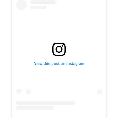
View this post on Instagram