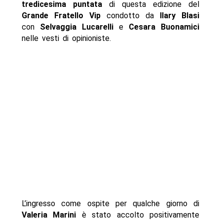
tredicesima puntata
di questa edizione del
Grande Fratello Vip
condotto da
Ilary Blasi
con
Selvaggia Lucarelli
e
Cesara Buonamici
nelle vesti di opinioniste.
L’ingresso come ospite per qualche giorno di
Valeria Marini
è stato accolto positivamente