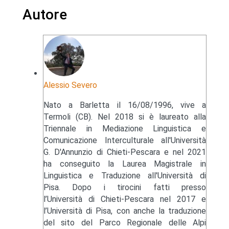
Autore
Alessio Severo
Nato a Barletta il 16/08/1996, vive a
Termoli (CB). Nel 2018 si è laureato alla
Triennale in Mediazione Linguistica e
Comunicazione Interculturale all'Università
G. D'Annunzio di Chieti-Pescara e nel 2021
ha conseguito la Laurea Magistrale in
Linguistica e Traduzione all'Università di
Pisa. Dopo i tirocini fatti presso
l’Università di Chieti-Pescara nel 2017 e
l’Università di Pisa, con anche la traduzione
del sito del Parco Regionale delle Alpi