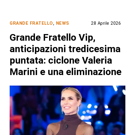
GRANDE FRATELLO
,
NEWS
28 Aprile 2026
Grande Fratello Vip,
anticipazioni tredicesima
puntata: ciclone Valeria
Marini e una eliminazione