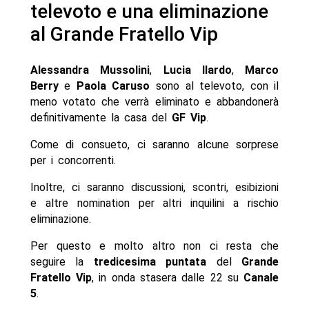
televoto e una eliminazione
al Grande Fratello Vip
Alessandra Mussolini
,
Lucia Ilardo
,
Marco
Berry
e
Paola Caruso
sono al televoto, con il
meno votato che verrà eliminato e abbandonerà
definitivamente la casa del
GF Vip
.
Come di consueto, ci saranno alcune sorprese
per i concorrenti.
Inoltre, ci saranno discussioni, scontri, esibizioni
e altre nomination per altri inquilini a rischio
eliminazione.
Per questo e molto altro non ci resta che
seguire la
tredicesima puntata
del
Grande
Fratello Vip
, in onda stasera dalle 22 su
Canale
5
.