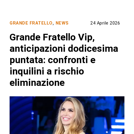
GRANDE FRATELLO
,
NEWS
24 Aprile 2026
Grande Fratello Vip,
anticipazioni dodicesima
puntata: confronti e
inquilini a rischio
eliminazione