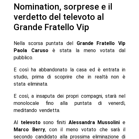
Nomination, sorprese e il
verdetto del televoto al
Grande Fratello Vip
Nella scorsa puntata del
Grande Fratello Vip
Paola Caruso
è stata la meno votata dal
pubblico.
E così ha abbandonato la casa ed è entrata in
studio, prima di scoprire che in realtà non è
stata eliminata.
E così, a insaputa dei propri compagni, starà nel
monolocale fino alla puntata di venerdì,
meditando vendetta.
Al
televoto
sono finiti
Alessandra Mussolini
e
Marco Berry
, con il meno votato che sarà il
secondo candidato alla prossima eliminazione di