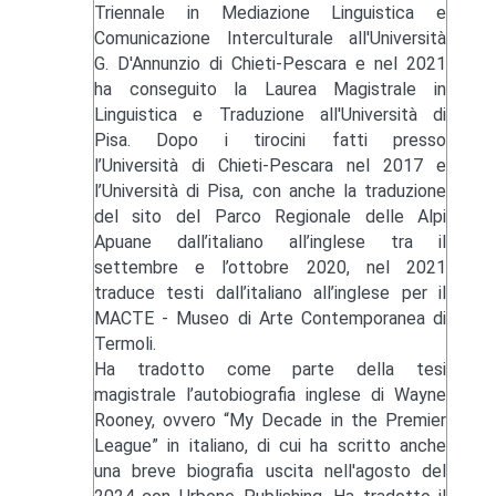
Triennale in Mediazione Linguistica e
Comunicazione Interculturale all'Università
G. D'Annunzio di Chieti-Pescara e nel 2021
ha conseguito la Laurea Magistrale in
Linguistica e Traduzione all'Università di
Pisa. Dopo i tirocini fatti presso
l’Università di Chieti-Pescara nel 2017 e
l’Università di Pisa, con anche la traduzione
del sito del Parco Regionale delle Alpi
Apuane dall’italiano all’inglese tra il
settembre e l’ottobre 2020, nel 2021
traduce testi dall’italiano all’inglese per il
MACTE - Museo di Arte Contemporanea di
Termoli.
Ha tradotto come parte della tesi
magistrale l’autobiografia inglese di Wayne
Rooney, ovvero “My Decade in the Premier
League” in italiano, di cui ha scritto anche
una breve biografia uscita nell'agosto del