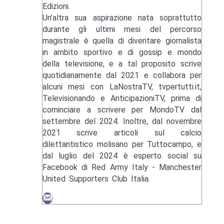
Edizioni.
Un’altra sua aspirazione nata soprattutto
durante gli ultimi mesi del percorso
magistrale è quella di diventare giornalista
in ambito sportivo e di gossip e mondo
della televisione, e a tal proposito scrive
quotidianamente dal 2021 e collabora per
alcuni mesi con LaNostraTV, tvpertutti.it,
Televisionando e AnticipazioniTV, prima di
cominciare a scrivere per MondoTV dal
settembre del 2024. Inoltre, dal novembre
2021 scrive articoli sul calcio
dilettantistico molisano per Tuttocampo, e
dal luglio del 2024 è esperto social su
Facebook di Red Army Italy - Manchester
United Supporters Club Italia.