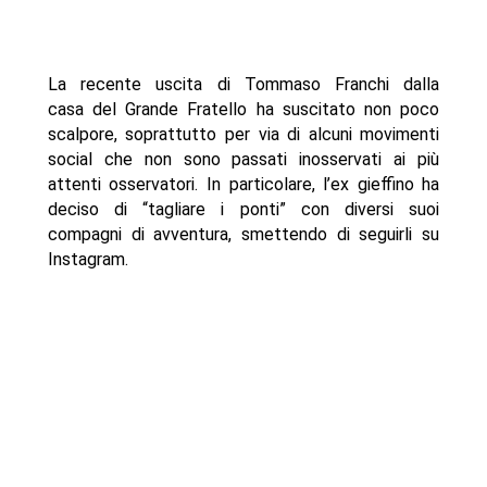
La recente uscita di Tommaso Franchi dalla
casa del Grande Fratello ha suscitato non poco
scalpore, soprattutto per via di alcuni movimenti
social che non sono passati inosservati ai più
attenti osservatori. In particolare, l’ex gieffino ha
deciso di “tagliare i ponti” con diversi suoi
compagni di avventura, smettendo di seguirli su
Instagram.