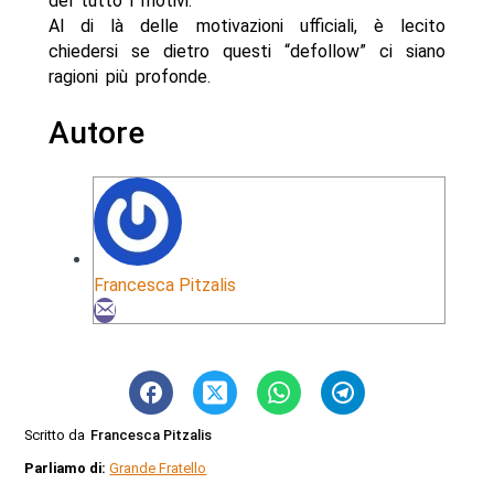
del tutto i motivi.
Al di là delle motivazioni ufficiali, è lecito
chiedersi se dietro questi “defollow” ci siano
ragioni più profonde.
Autore
Francesca Pitzalis
Scritto da
Francesca Pitzalis
Parliamo di:
Grande Fratello