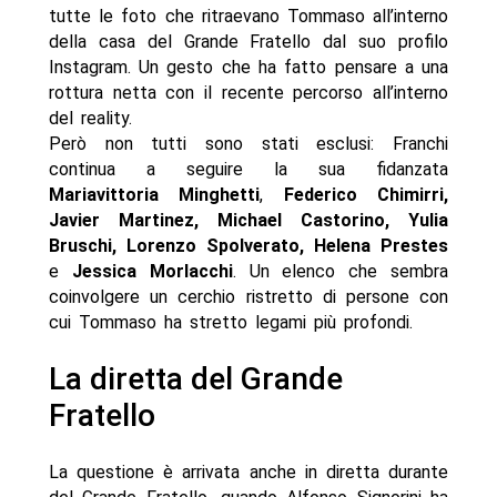
tutte le foto che ritraevano Tommaso all’interno
della casa del Grande Fratello dal suo profilo
Instagram. Un gesto che ha fatto pensare a una
rottura netta con il recente percorso all’interno
del reality.
Però non tutti sono stati esclusi: Franchi
continua a seguire la sua fidanzata
Mariavittoria Minghetti
,
Federico Chimirri,
Javier Martinez, Michael Castorino, Yulia
Bruschi, Lorenzo Spolverato, Helena Prestes
e
Jessica Morlacchi
. Un elenco che sembra
coinvolgere un cerchio ristretto di persone con
cui Tommaso ha stretto legami più profondi.
La diretta del Grande
Fratello
La questione è arrivata anche in diretta durante