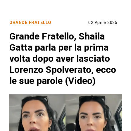
GRANDE FRATELLO
02 Aprile 2025
Grande Fratello, Shaila
Gatta parla per la prima
volta dopo aver lasciato
Lorenzo Spolverato, ecco
le sue parole (Video)