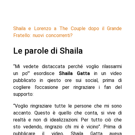
Shaila e Lorenzo a The Couple dopo il Grande
Fratello: nuovi concorrenti?
Le parole di Shaila
“Mi vedete distaccata perché voglio rilassarmi
un po’” esordisce
Shaila
Gatta
in un video
pubblicato in qiesto ore sui social, prima di
cogliere l’occasione per ringraziare i fan del
supporto:
“Voglio ringraziare tutte le persone che mi sono
accanto. Questo è quello che conta, si vive di
realtà e non di idealizzazioni. Per tutto ciò che
sto vedendo, ringrazio chi mi è vicino”. Prima di
pubblicare il video, Shaila Gatta aveva