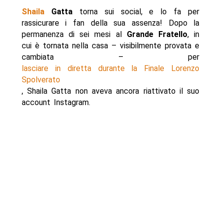
Shaila
Gatta
torna sui social, e lo fa per
rassicurare i fan della sua assenza! Dopo la
permanenza di sei mesi al
Grande
Fratello
, in
cui è tornata nella casa – visibilmente provata e
cambiata – per
lasciare in diretta durante la Finale Lorenzo
Spolverato
, Shaila Gatta non aveva ancora riattivato il suo
account Instagram.