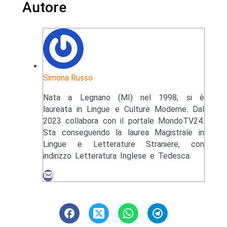
Autore
Simona Russo
Nata a Legnano (MI) nel 1998, si è
laureata in Lingue e Culture Moderne. Dal
2023 collabora con il portale MondoTV24.
Sta conseguendo la laurea Magistrale in
Lingue e Letterature Straniere, con
indirizzo Letteratura Inglese e Tedesca.