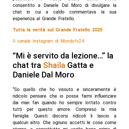
consentito a Daniele Dal Moro di divulgare la
chat in cui a caldo commentava la sua
esperienza al Grande Fratello.
Tutta la verità sul Grande Fratello 2025
Il canale Instagram di Mondotv24
“Mi è servito da lezione…” la
chat tra
Shaila
Gatta e
Daniele Dal Moro
“So quello che ho vissuto e sinceramente è
ridicolo pensare che io possa farmi influenzare
dai miei fan quando ho sempre lottato contro
tutti per questo amore. Compreso la mia
famiglia. Questi discorsi ridicoli li lascio a
qualcun altro. Che ognuno accetti le cose come