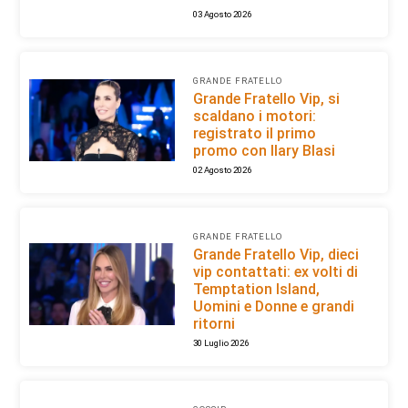
03 Agosto 2026
GRANDE FRATELLO
Grande Fratello Vip, si
scaldano i motori:
registrato il primo
promo con Ilary Blasi
02 Agosto 2026
GRANDE FRATELLO
Grande Fratello Vip, dieci
vip contattati: ex volti di
Temptation Island,
Uomini e Donne e grandi
ritorni
30 Luglio 2026