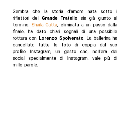
Sembra che la storia d’amore nata sotto i
riflettori del
Grande Fratello
sia già giunto al
termine.
Shaila Gatta
, eliminata a un passo dalla
finale, ha dato chiari segnali di una possibile
rottura con
Lorenzo Spolverato
. La ballerina ha
cancellato tutte le foto di coppia dal suo
profilo Instagram, un gesto che, nell’era dei
social specialmente di Instagram, vale più di
mille parole.