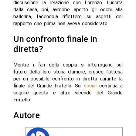
discussione la relazione con Lorenzo. L’uscita
dalla casa, poi, avrebbe aperto gli occhi alla
ballerina, facendola riflettere su aspetti del
rapporto che prima non aveva considerato.
Un confronto finale in
diretta?
Mentre i fan della coppia si interrogano sul
futuro della loro storia d’amore, cresce l’attesa
per un possibile confronto in diretta durante la
finale del Grande Fratello. Sui
social
continua a
seguire questa e altre vicende del Grande
Fratello
Autore