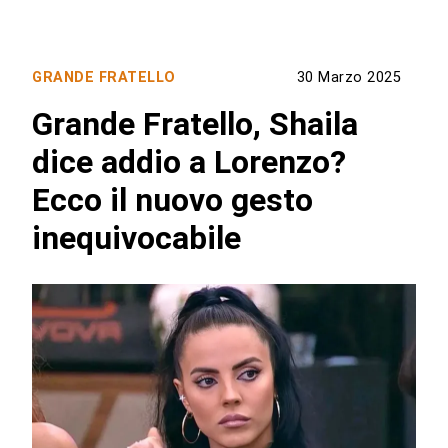
GRANDE FRATELLO
30 Marzo 2025
Grande Fratello, Shaila
dice addio a Lorenzo?
Ecco il nuovo gesto
inequivocabile