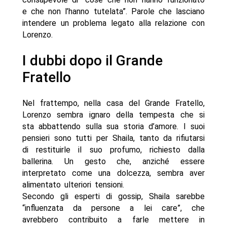
e che non l’hanno tutelata”. Parole che lasciano
intendere un problema legato alla relazione con
Lorenzo.
I dubbi dopo il Grande
Fratello
Nel frattempo, nella casa del Grande Fratello,
Lorenzo sembra ignaro della tempesta che si
sta abbattendo sulla sua storia d’amore. I suoi
pensieri sono tutti per Shaila, tanto da rifiutarsi
di restituirle il suo profumo, richiesto dalla
ballerina. Un gesto che, anziché essere
interpretato come una dolcezza, sembra aver
alimentato ulteriori tensioni.
Secondo gli esperti di gossip, Shaila sarebbe
“influenzata da persone a lei care”, che
avrebbero contribuito a farle mettere in