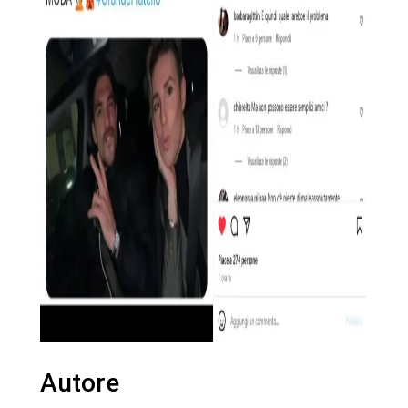
Autore