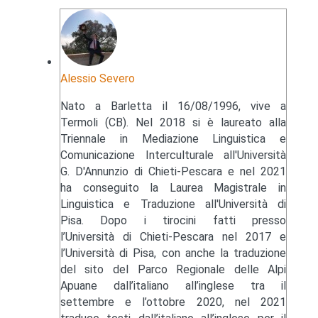
Alessio Severo
Nato a Barletta il 16/08/1996, vive a
Termoli (CB). Nel 2018 si è laureato alla
Triennale in Mediazione Linguistica e
Comunicazione Interculturale all'Università
G. D'Annunzio di Chieti-Pescara e nel 2021
ha conseguito la Laurea Magistrale in
Linguistica e Traduzione all'Università di
Pisa. Dopo i tirocini fatti presso
l’Università di Chieti-Pescara nel 2017 e
l’Università di Pisa, con anche la traduzione
del sito del Parco Regionale delle Alpi
Apuane dall’italiano all’inglese tra il
settembre e l’ottobre 2020, nel 2021