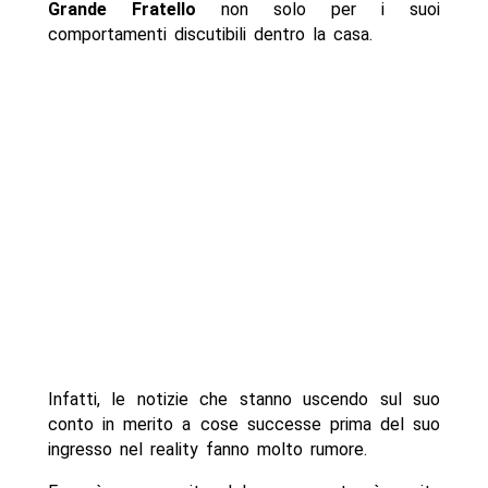
Grande Fratello
non solo per i suoi
comportamenti discutibili dentro la casa.
Infatti, le notizie che stanno uscendo sul suo
conto in merito a cose successe prima del suo
ingresso nel reality fanno molto rumore.