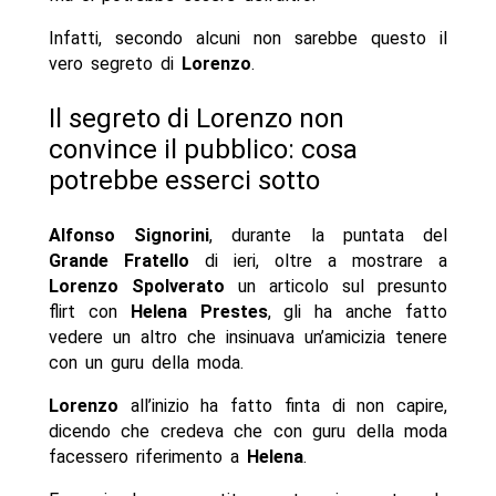
Infatti, secondo alcuni non sarebbe questo il
vero segreto di
Lorenzo
.
Il segreto di Lorenzo non
convince il pubblico: cosa
potrebbe esserci sotto
Alfonso Signorini
, durante la puntata del
Grande Fratello
di ieri, oltre a mostrare a
Lorenzo Spolverato
un articolo sul presunto
flirt con
Helena Prestes
, gli ha anche fatto
vedere un altro che insinuava un’amicizia tenere
con un guru della moda.
Lorenzo
all’inizio ha fatto finta di non capire,
dicendo che credeva che con guru della moda
facessero riferimento a
Helena
.