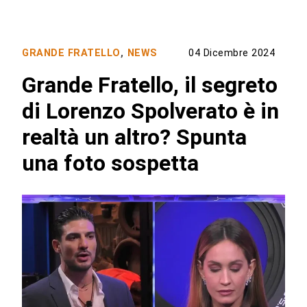
GRANDE FRATELLO
,
NEWS
04 Dicembre 2024
Grande Fratello, il segreto
di Lorenzo Spolverato è in
realtà un altro? Spunta
una foto sospetta