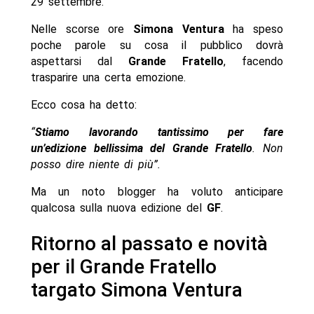
29 settembre.
Nelle scorse ore
Simona Ventura
ha speso
poche parole su cosa il pubblico dovrà
aspettarsi dal
Grande Fratello
, facendo
trasparire una certa emozione.
Ecco cosa ha detto:
“
Stiamo lavorando tantissimo per fare
un’edizione bellissima del Grande Fratello
. Non
posso dire niente di più”.
Ma un noto blogger ha voluto anticipare
qualcosa sulla nuova edizione del
GF
.
Ritorno al passato e novità
per il Grande Fratello
targato Simona Ventura