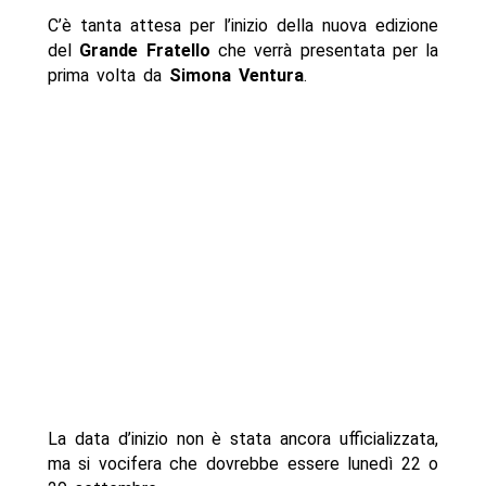
C’è tanta attesa per l’inizio della nuova edizione
del
Grande Fratello
che verrà presentata per la
prima volta da
Simona Ventura
.
La data d’inizio non è stata ancora ufficializzata,
ma si vocifera che dovrebbe essere lunedì 22 o