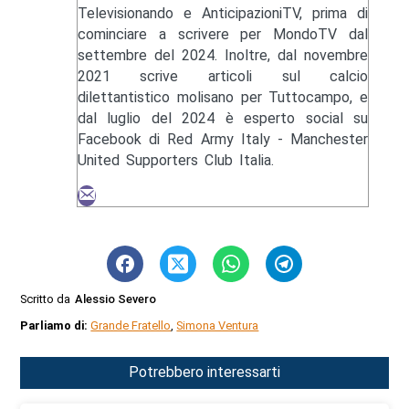
Televisionando e AnticipazioniTV, prima di
cominciare a scrivere per MondoTV dal
settembre del 2024. Inoltre, dal novembre
2021 scrive articoli sul calcio
dilettantistico molisano per Tuttocampo, e
dal luglio del 2024 è esperto social su
Facebook di Red Army Italy - Manchester
United Supporters Club Italia.
Scritto da
Alessio Severo
Parliamo di:
Grande Fratello
,
Simona Ventura
Potrebbero interessarti