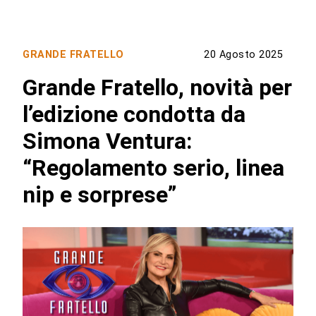
GRANDE FRATELLO
20 Agosto 2025
Grande Fratello, novità per
l’edizione condotta da
Simona Ventura:
“Regolamento serio, linea
nip e sorprese”