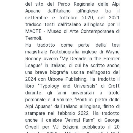
del sito del Parco Regionale delle Alpi
Apuane dall’italiano all’inglese tra il
settembre e l’ottobre 2020, nel 2021
traduce testi dall’italiano all’inglese per il
MACTE - Museo di Arte Contemporanea di
Termoli.
Ha tradotto come parte della tesi
magistrale l’autobiografia inglese di Wayne
Rooney, ovvero “My Decade in the Premier
League” in italiano, di cui ha scritto anche
una breve biografia uscita nell'agosto del
2024 con Urbone Publishing. Ha tradotto il
libro “Typology and Universals” di Croft
durante gli anni universitari a titolo
personale e il volume “Ponti in pietra delle
Alpi Apuane” dall’italiano all’inglese, finito di
stampare nel febbraio 2022. Ha tradotto
anche il celebre “Animal Farm” di George
Orwell per VJ Edizioni, pubblicato il 20