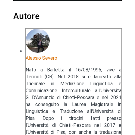
Autore
Alessio Severo
Nato a Barletta il 16/08/1996, vive a
Termoli (CB). Nel 2018 si è laureato alla
Triennale in Mediazione Linguistica e
Comunicazione Interculturale all'Università
G. D'Annunzio di Chieti-Pescara e nel 2021
ha conseguito la Laurea Magistrale in
Linguistica e Traduzione all'Università di
Pisa. Dopo i tirocini fatti presso
l’Università di Chieti-Pescara nel 2017 e
l’Università di Pisa, con anche la traduzione