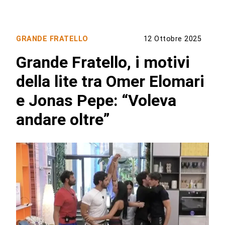
GRANDE FRATELLO
12 Ottobre 2025
Grande Fratello, i motivi
della lite tra Omer Elomari
e Jonas Pepe: “Voleva
andare oltre”