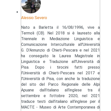
Alessio Severo
Nato a Barletta il 16/08/1996, vive a
Termoli (CB). Nel 2018 si è laureato alla
Triennale in Mediazione Linguistica e
Comunicazione Interculturale all'Università
G. D'Annunzio di Chieti-Pescara e nel 2021
ha conseguito la Laurea Magistrale in
Linguistica e Traduzione all'Università di
Pisa. Dopo i tirocini fatti presso
l’Università di Chieti-Pescara nel 2017 e
l’Università di Pisa, con anche la traduzione
del sito del Parco Regionale delle Alpi
Apuane dall’italiano all’inglese tra il
settembre e l’ottobre 2020, nel 2021
traduce testi dall’italiano all’inglese per il
MACTE - Museo di Arte Contemporanea di