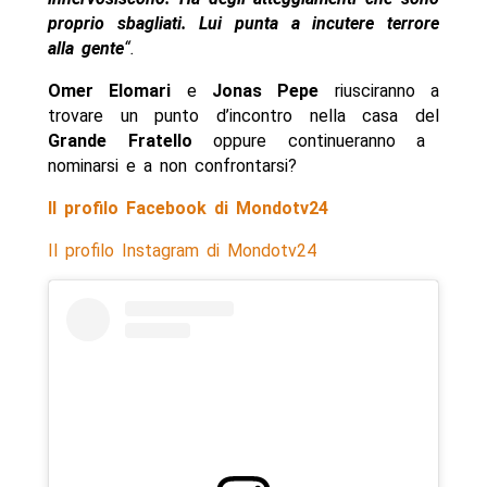
proprio sbagliati. Lui punta a incutere terrore
alla gente
“.
Omer Elomari
e
Jonas Pepe
riusciranno a
trovare un punto d’incontro nella casa del
Grande Fratello
oppure continueranno a
nominarsi e a non confrontarsi?
Il profilo Facebook di Mondotv24
Il profilo Instagram di Mondotv24