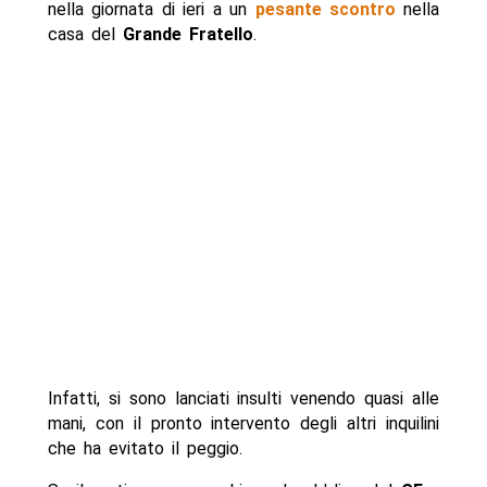
nella giornata di ieri a un
pesante scontro
nella
casa del
Grande Fratello
.
Infatti, si sono lanciati insulti venendo quasi alle
mani, con il pronto intervento degli altri inquilini
che ha evitato il peggio.