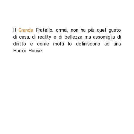
Il
Grande
Fratello, ormai, non ha più quel gusto
di casa, di reality e di bellezza ma assomiglia di
diritto e come molti lo definiscono ad una
Horror House.