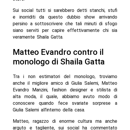
Sui social tutti si sarebbero detti stanchi, stufi
e inorriditi da questo dubbio show arrivando
persino a sottoscrivere che tali minuti di sfogo
siano serviti per capire effettivamente chi sia
veramente Shaila Gatta.
Matteo Evandro contro il
monologo di Shaila Gatta
Tra i non estimatori del monologo, troviamo
anche il migliore amico di Giulia Salemi, Matteo
Evandro Manzini, fashion designer e stilista di
alta moda, il quale, abbiamo avuto modo di
conoscere quando fece svariate sorprese a
Giulia Salemi all’interno della casa.
Matteo, ragazzo di enorme cultura ma anche
arguto e tagliente, sui social ha commentato