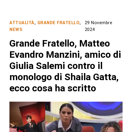
ATTUALITÀ
,
GRANDE FRATELLO
,
29 Novembre
NEWS
2024
Grande Fratello, Matteo
Evandro Manzini, amico di
Giulia Salemi contro il
monologo di Shaila Gatta,
ecco cosa ha scritto