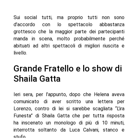
Sui social tutti, ma proprio tutti non sono
d’accordo con lo spettacolo abbastanza
grottesco che la maggior parte dei partecipanti
manda in scena, molto probabilmente perché
abituati ad altri spettacoli di migliori riuscita e
livello.
Grande Fratello e lo show di
Shaila Gatta
Ieri sera, per l’appunto, dopo che Helena aveva
comunicato di aver scritto una lettera per
Lorenzo, contro di lei si sarebbe scagliata “L’ira
Funesta” di Shaila Gatta che per tutta risposta
ha inscenato un monologo di più di 10 minuti,
interrotta soltanto da Luca Calvani, stanco e
stufo.