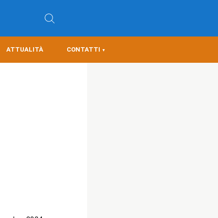
ATTUALITÀ
CONTATTI