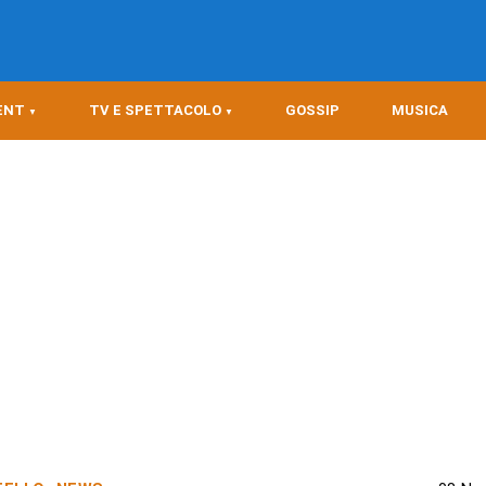
ENT
TV E SPETTACOLO
GOSSIP
MUSICA