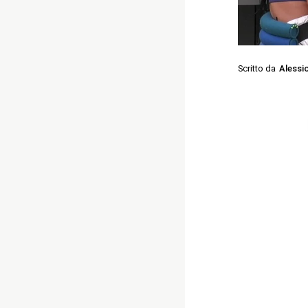
Scritto da
Alessi