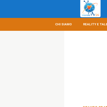
CHI SIAMO
REALITY E TAL