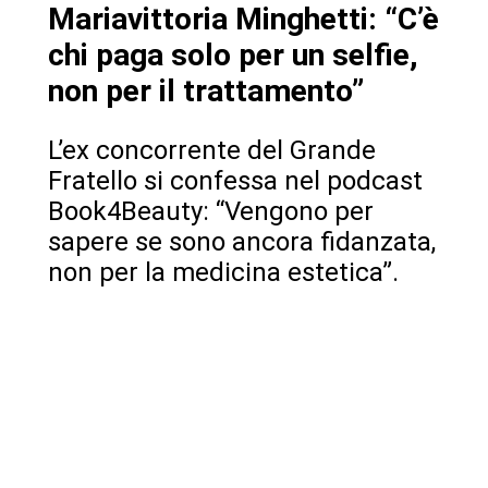
Mariavittoria Minghetti: “C’è
chi paga solo per un selfie,
non per il trattamento”
L’ex concorrente del Grande
Fratello si confessa nel podcast
Book4Beauty: “Vengono per
sapere se sono ancora fidanzata,
non per la medicina estetica”.