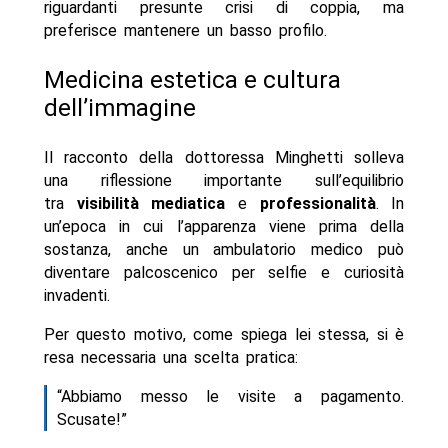
riguardanti presunte crisi di coppia, ma
preferisce mantenere un basso profilo.
Medicina estetica e cultura
dell’immagine
Il racconto della dottoressa Minghetti solleva
una riflessione importante sull’equilibrio
tra
visibilità mediatica
e
professionalità
. In
un’epoca in cui l’apparenza viene prima della
sostanza, anche un ambulatorio medico può
diventare palcoscenico per selfie e curiosità
invadenti.
Per questo motivo, come spiega lei stessa, si è
resa necessaria una scelta pratica:
“Abbiamo messo le visite a pagamento.
Scusate!”