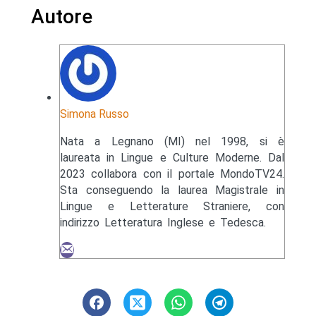
Autore
Simona Russo
Nata a Legnano (MI) nel 1998, si è
laureata in Lingue e Culture Moderne. Dal
2023 collabora con il portale MondoTV24.
Sta conseguendo la laurea Magistrale in
Lingue e Letterature Straniere, con
indirizzo Letteratura Inglese e Tedesca.