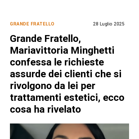
GRANDE FRATELLO
28 Luglio 2025
Grande Fratello,
Mariavittoria Minghetti
confessa le richieste
assurde dei clienti che si
rivolgono da lei per
trattamenti estetici, ecco
cosa ha rivelato