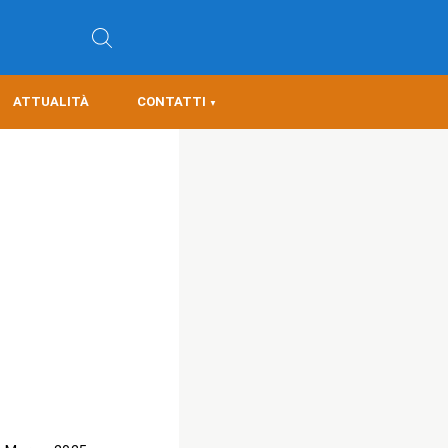
ATTUALITÀ
CONTATTI