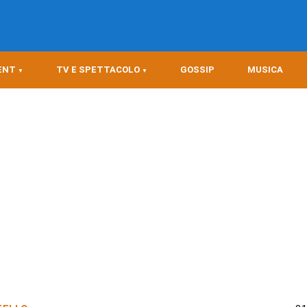
ENT
TV E SPETTACOLO
GOSSIP
MUSICA