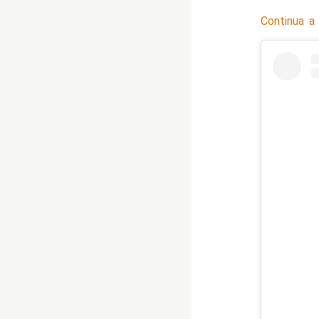
Continua a