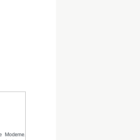
re Moderne.