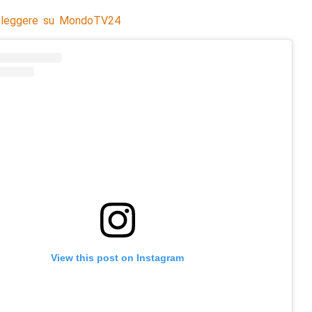
 leggere su MondoTV24
View this post on Instagram