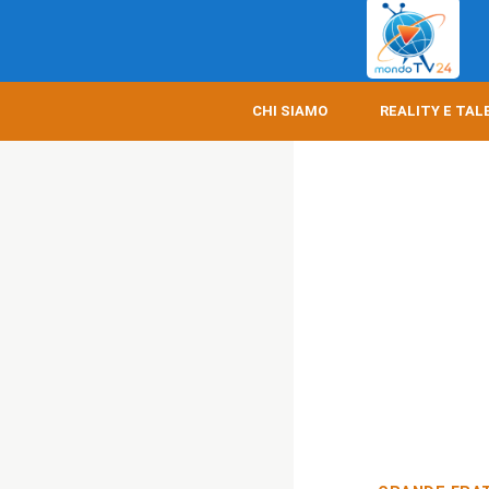
CHI SIAMO
REALITY E TAL