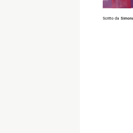
Scritto da
Simon