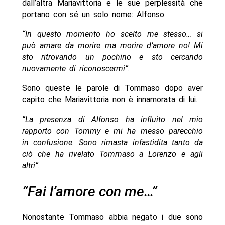
dall’altra Mariavittoria e le sue perplessità che
portano con sé un solo nome: Alfonso.
“In questo momento ho scelto me stesso… si
può amare da morire ma morire d’amore no! Mi
sto ritrovando un pochino e sto cercando
nuovamente di riconoscermi”.
Sono queste le parole di Tommaso dopo aver
capito che Mariavittoria non è innamorata di lui.
“La presenza di Alfonso ha influito nel mio
rapporto con Tommy e mi ha messo parecchio
in confusione. Sono rimasta infastidita tanto da
ciò che ha rivelato Tommaso a Lorenzo e agli
altri”.
“Fai l’amore con me…”
Nonostante Tommaso abbia negato i due sono