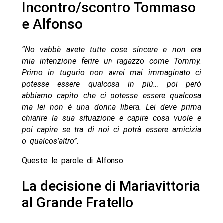
Incontro/scontro Tommaso
e Alfonso
“No vabbè avete tutte cose sincere e non era
mia intenzione ferire un ragazzo come Tommy.
Primo in tugurio non avrei mai immaginato ci
potesse essere qualcosa in più… poi però
abbiamo capito che ci potesse essere qualcosa
ma lei non è una donna libera. Lei deve prima
chiarire la sua situazione e capire cosa vuole e
poi capire se tra di noi ci potrà essere amicizia
o qualcos’altro”.
Queste le parole di Alfonso.
La decisione di Mariavittoria
al Grande Fratello