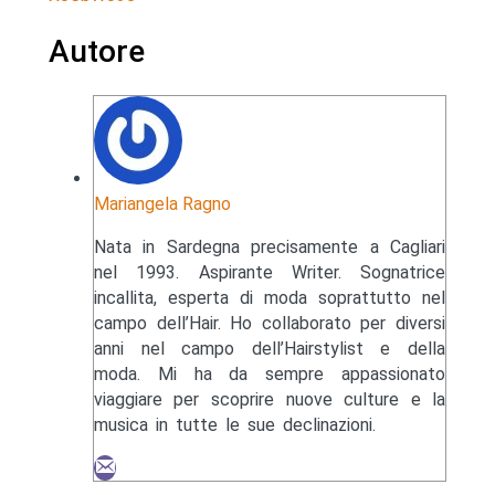
Autore
Mariangela Ragno
Nata in Sardegna precisamente a Cagliari
nel 1993. Aspirante Writer. Sognatrice
incallita, esperta di moda soprattutto nel
campo dell’Hair. Ho collaborato per diversi
anni nel campo dell’Hairstylist e della
moda. Mi ha da sempre appassionato
viaggiare per scoprire nuove culture e la
musica in tutte le sue declinazioni.