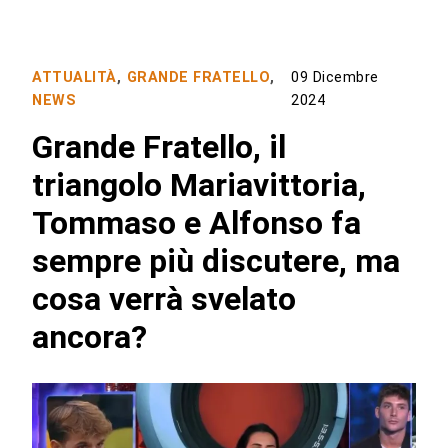
ATTUALITÀ
,
GRANDE FRATELLO
,
09 Dicembre
NEWS
2024
Grande Fratello, il
triangolo Mariavittoria,
Tommaso e Alfonso fa
sempre più discutere, ma
cosa verrà svelato
ancora?