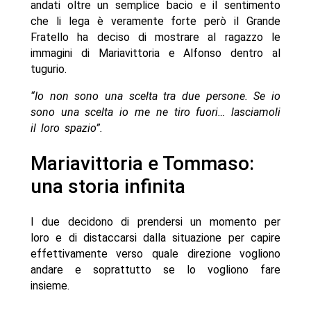
andati oltre un semplice bacio e il sentimento
che li lega è veramente forte però il Grande
Fratello ha deciso di mostrare al ragazzo le
immagini di Mariavittoria e Alfonso dentro al
tugurio.
“Io non sono una scelta tra due persone. Se io
sono una scelta io me ne tiro fuori… lasciamoli
il loro spazio”.
Mariavittoria e Tommaso:
una storia infinita
I due decidono di prendersi un momento per
loro e di distaccarsi dalla situazione per capire
effettivamente verso quale direzione vogliono
andare e soprattutto se lo vogliono fare
insieme.