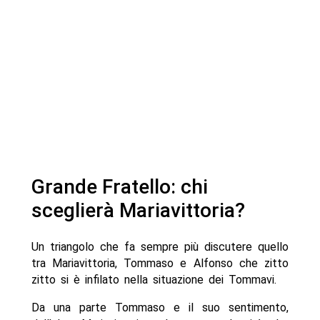
Grande Fratello: chi
sceglierà Mariavittoria?
Un triangolo che fa sempre più discutere quello
tra Mariavittoria, Tommaso e Alfonso che zitto
zitto si è infilato nella situazione dei Tommavi.
Da una parte Tommaso e il suo sentimento,