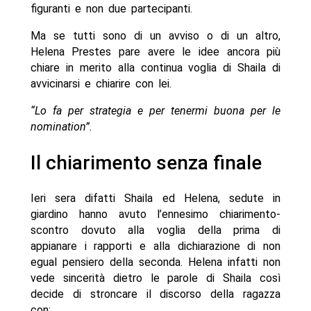
figuranti e non due partecipanti.
Ma se tutti sono di un avviso o di un altro,
Helena Prestes pare avere le idee ancora più
chiare in merito alla continua voglia di Shaila di
avvicinarsi e chiarire con lei.
“Lo fa per strategia e per tenermi buona per le
nomination”.
Il chiarimento senza finale
Ieri sera difatti Shaila ed Helena, sedute in
giardino hanno avuto l’ennesimo chiarimento-
scontro dovuto alla voglia della prima di
appianare i rapporti e alla dichiarazione di non
egual pensiero della seconda. Helena infatti non
vede sincerità dietro le parole di Shaila così
decide di stroncare il discorso della ragazza
con: