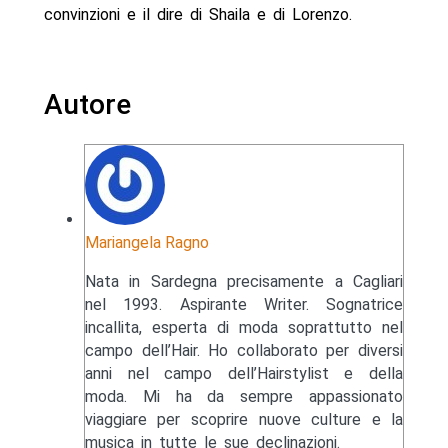
convinzioni e il dire di Shaila e di Lorenzo.
Autore
Mariangela Ragno
Nata in Sardegna precisamente a Cagliari
nel 1993. Aspirante Writer. Sognatrice
incallita, esperta di moda soprattutto nel
campo dell’Hair. Ho collaborato per diversi
anni nel campo dell’Hairstylist e della
moda. Mi ha da sempre appassionato
viaggiare per scoprire nuove culture e la
musica in tutte le sue declinazioni.