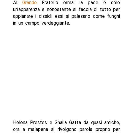
Al
Grande
Fratello ormai la pace è solo
un’apparenza e nonostante si faccia di tutto per
appianare i dissidi, essi si palesano come funghi
in un campo verdeggiante.
Helena Prestes e Shaila Gatta da quasi amiche,
ora a malapena si rivolgono parola proprio per