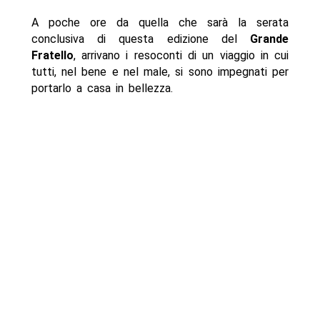
A poche ore da quella che sarà la serata
conclusiva di questa edizione del
Grande
Fratello
, arrivano i resoconti di un viaggio in cui
tutti, nel bene e nel male, si sono impegnati per
portarlo a casa in bellezza.