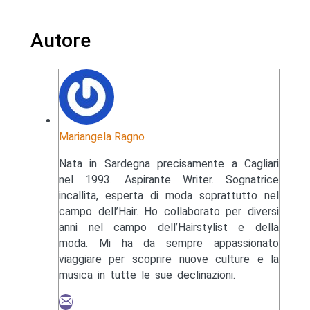
Autore
Mariangela Ragno
Nata in Sardegna precisamente a Cagliari
nel 1993. Aspirante Writer. Sognatrice
incallita, esperta di moda soprattutto nel
campo dell’Hair. Ho collaborato per diversi
anni nel campo dell’Hairstylist e della
moda. Mi ha da sempre appassionato
viaggiare per scoprire nuove culture e la
musica in tutte le sue declinazioni.