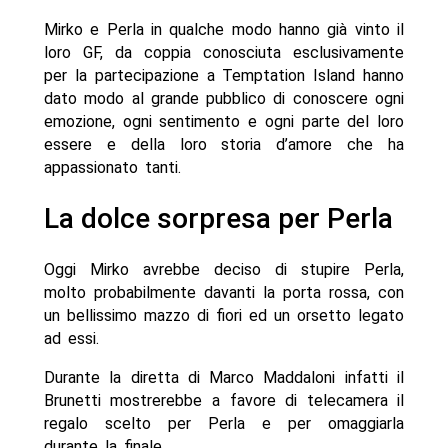
Mirko e Perla in qualche modo hanno già vinto il
loro GF, da coppia conosciuta esclusivamente
per la partecipazione a Temptation Island hanno
dato modo al grande pubblico di conoscere ogni
emozione, ogni sentimento e ogni parte del loro
essere e della loro storia d’amore che ha
appassionato tanti.
La dolce sorpresa per Perla
Oggi Mirko avrebbe deciso di stupire Perla,
molto probabilmente davanti la porta rossa, con
un bellissimo mazzo di fiori ed un orsetto legato
ad essi.
Durante la diretta di Marco Maddaloni infatti il
Brunetti mostrerebbe a favore di telecamera il
regalo scelto per Perla e per omaggiarla
durante la finale.