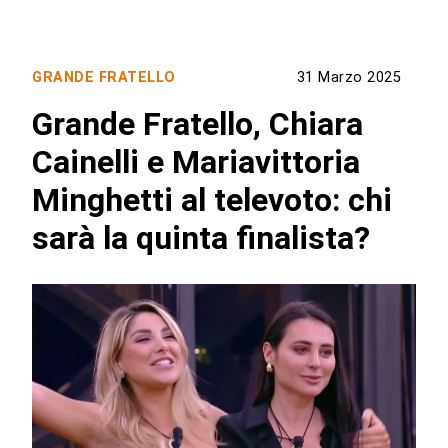
GRANDE FRATELLO
31 Marzo 2025
Grande Fratello, Chiara
Cainelli e Mariavittoria
Minghetti al televoto: chi
sarà la quinta finalista?