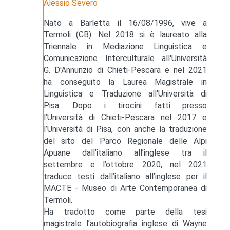
Alessio Severo
Nato a Barletta il 16/08/1996, vive a
Termoli (CB). Nel 2018 si è laureato alla
Triennale in Mediazione Linguistica e
Comunicazione Interculturale all'Università
G. D'Annunzio di Chieti-Pescara e nel 2021
ha conseguito la Laurea Magistrale in
Linguistica e Traduzione all'Università di
Pisa. Dopo i tirocini fatti presso
l’Università di Chieti-Pescara nel 2017 e
l’Università di Pisa, con anche la traduzione
del sito del Parco Regionale delle Alpi
Apuane dall’italiano all’inglese tra il
settembre e l’ottobre 2020, nel 2021
traduce testi dall’italiano all’inglese per il
MACTE - Museo di Arte Contemporanea di
Termoli.
Ha tradotto come parte della tesi
magistrale l’autobiografia inglese di Wayne