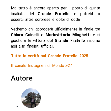
Ma tutto è ancora aperto per il posto di quinta
finalista del
Grande Fratello
, e potrebbero
esserci altre sorprese e colpi di coda.
Vedremo chi approderà ufficialmente in finale tra
Chiara Cainelli
e
Mariavittoria Minghetti
e si
giocherà la vittoria del
Grande Fratello
insieme
agli altri finalisti ufficiali.
Tutta la verità sul Grande Fratello 2025
Il canale Instagram di Mondotv24
Autore