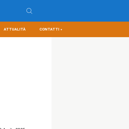
ATTUALITÀ
CONTATTI