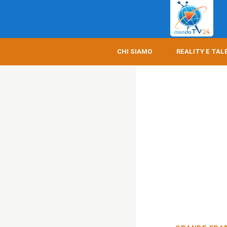
CHI SIAMO
REALITY E TAL