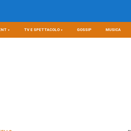
ENT
TV E SPETTACOLO
GOSSIP
MUSICA