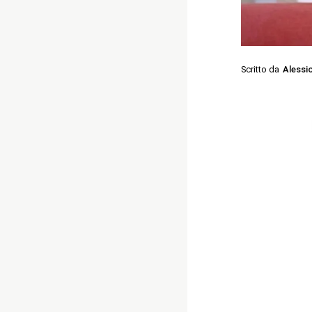
Scritto da
Alessi